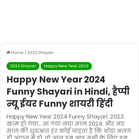
Home
/
2023 Shayari
2023 Shayari
Happy New Year 2023
Happy New Year 2024
Funny Shayari in Hindi, हैप्पी
न्यू ईयर Funny शायरी हिंदी
Happy New Year 2024 Funny Shayari: 2023
खत्म हो गया... आ गया नया साल 2024. और नए
साल की शुरुआत हर कोई चाहता है कि थोड़ा अलग
ही अंदाज में हो. तो आज हम आप सभी के लिए हम