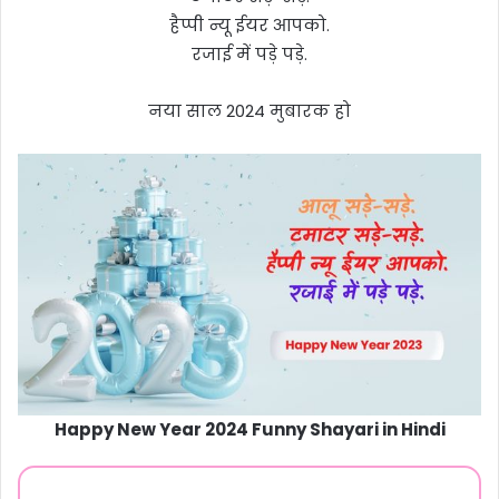
हैप्पी न्यू ईयर आपको.
रजाई में पड़े पड़े.
नया साल 2024 मुबारक हो
Happy New Year 2024 Funny Shayari in Hindi