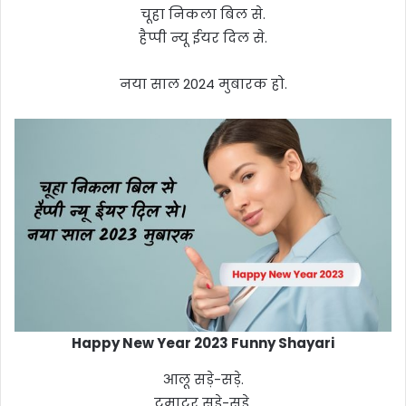
चूहा निकला बिल से.
हैप्पी न्यू ईयर दिल से.
नया साल 2024 मुबारक हो.
Happy New Year 2023 Funny Shayari
आलू सड़े-सड़े.
टमाटर सड़े-सड़े.