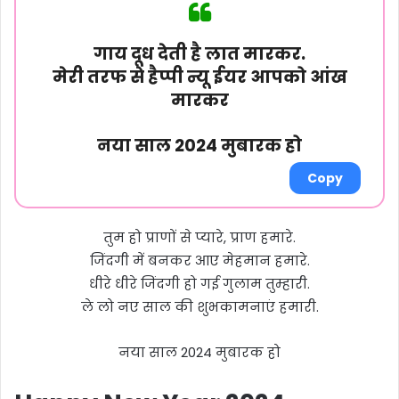
गाय दूध देती है लात मारकर.
मेरी तरफ से हैप्पी न्यू ईयर आपको आंख
मारकर
नया साल 2024 मुबारक हो
Copy
तुम हो प्राणों से प्यारे, प्राण हमारे.
जिंदगी में बनकर आए मेहमान हमारे.
धीरे धीरे जिंदगी हो गई गुलाम तुम्हारी.
ले लो नए साल की शुभकामनाएं हमारी.
नया साल 2024 मुबारक हो