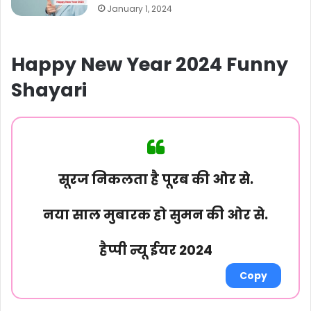
January 1, 2024
Happy New Year 2024 Funny
Shayari
सूरज निकलता है पूरब की ओर से.
नया साल मुबारक हो सुमन की ओर से.
हैप्पी न्यू ईयर 2024
Copy