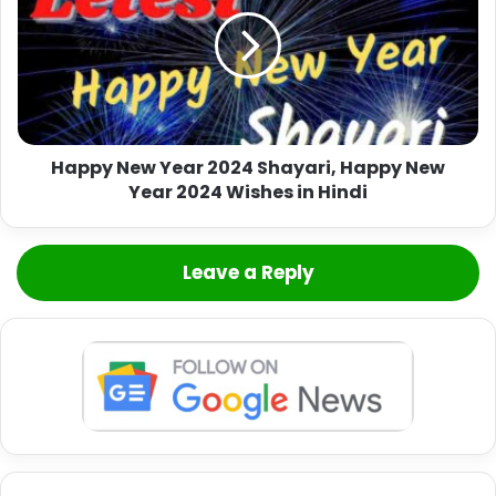
Happy New Year 2024 Shayari, Happy New
Year 2024 Wishes in Hindi
Leave a Reply