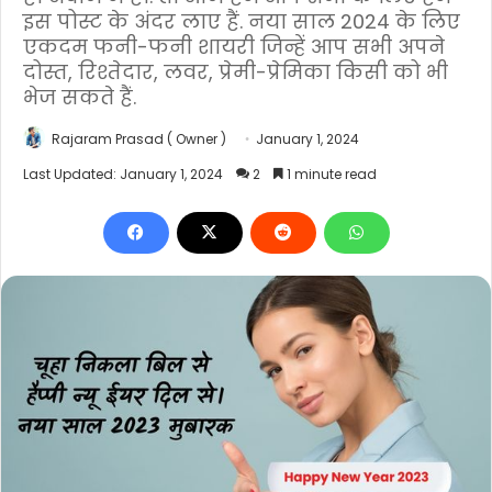
इस पोस्ट के अंदर लाए हैं. नया साल 2024 के लिए
एकदम फनी-फनी शायरी जिन्हें आप सभी अपने
दोस्त, रिश्तेदार, लवर, प्रेमी-प्रेमिका किसी को भी
भेज सकते हैं.
Rajaram Prasad ( Owner )
January 1, 2024
Last Updated: January 1, 2024
2
1 minute read