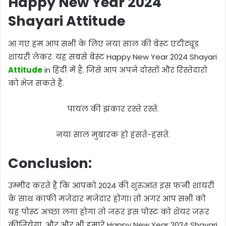
Happy New Year 2024
Shayari Attitude
आ गए हम आप सभी के लिए नया साल की बेस्ट एटीट्यूड
शायरी लेकर. यह सबसे बेस्ट Happy New Year 2024 Shayari
Attitude
in हिंदी में है. जिसे आप अपने दोस्तों और रिस्तेदारो
को भेज सकते हैं.
पायल की झंकार रस्ते रस्ते.
नया साल मुबारक हो हंसते-हंसते.
Conclusion:
उम्मीद करते हैं कि आपको 2024 की शुरुआत इस फनी शायरी
के साथ काफी मजेदार मजेदार होगा। तो अगर आप सभी को
यह पोस्ट अच्छा लगा होगा तो जरूर इस पोस्ट को शेयर जरूर
कीजियेगा. और और भी हमारे Happy New Year 2024 Shayari