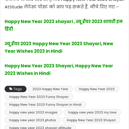
Attitude लेटेस्ट पोस्ट को आप पढ़ सकते हैं. नीचे दिए गए –
Happy New Year 2023 shayari , न्यू ईयर 2023 शायरी इन
हिंदी
न्यू ईयर 2023
Happy New Year 2023 Shayari, New
Year Wishes 2023 in Hindi
Happy New Year 2023 Shayari, Happy New Year
2023 Wishes in Hindi
Tags
2023 Happy New Year
Happy New Year 2023
Happy New Year 2023 Funny Shayari
Happy New Year 2023 Funny Shayari in Hindi
happy new year 2023 images
happy new year 2023 my love
happy new year 2023 photos
Happy New Year 2023 Shayari
happy new year 2023 shayari attitude