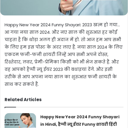
Happy New Year 2024 Funny Shayari: 2023 खत्म हो गया…
आ गया नया साल 2024. और नए साल की शुरुआत हर कोई
चाहता है कि थोड़ा अलग ही अंदाज में हो. तो आज हम आप सभी
के लिए हम इस पोस्ट के अंदर लाए हैं. नया साल 2024 के लिए
एकदम फनी-फनी शायरी जिन्हें आप सभी अपने दोस्त,
रिश्तेदार, लवर, प्रेमी-प्रेमिका किसी को भी भेज सकते हैं. और
वह आपको हैप्पी न्यू ईयर 2023 की बधाइयां देंगे. और इसी
तरीके से आप अपना नया साल का शुरुआत फनी शायरी के
साथ कर सकते हैं.
Related Articles
Happy New Year 2024 Funny Shayari
in Hindi, हैप्पी न्यू ईयर Funny शायरी हिंदी