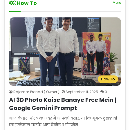
How To
More
How To
Rajaram Prasad ( Owner )
September 11, 2025
0
AI 3D Photo Kaise Banaye Free Mein |
Google Gemini Prompt
आज के इस पोस्ट के अंदर मैं आपको बताऊंगा कि गूगल gemini
का इस्तेमाल करके आप कैसेए 3 डी इमेज…