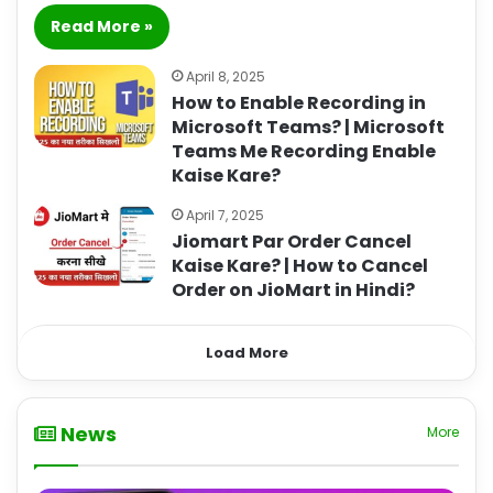
Read More »
April 8, 2025
How to Enable Recording in
Microsoft Teams? | Microsoft
Teams Me Recording Enable
Kaise Kare?
April 7, 2025
Jiomart Par Order Cancel
Kaise Kare? | How to Cancel
Order on JioMart in Hindi?
Load More
News
More