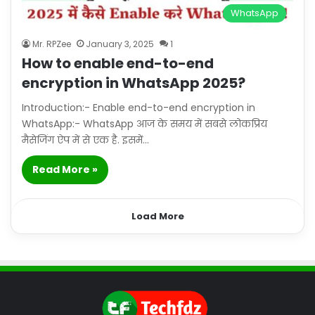
WhatsApp
Mr. RPZee
January 3, 2025
1
How to enable end-to-end
encryption in WhatsApp 2025?
Introduction:- Enable end-to-end encryption in
WhatsApp:- WhatsApp आज के समय में सबसे लोकप्रिय
मैसेजिंग ऐप में से एक है. इसमें…
Read More »
Load More