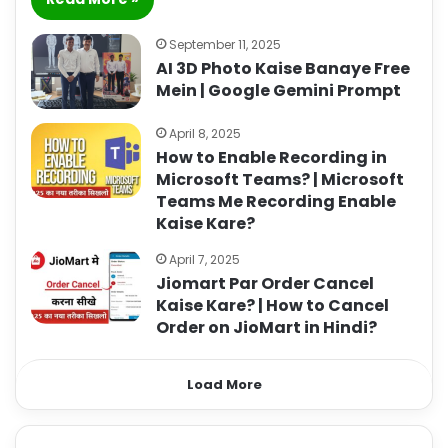
September 11, 2025
AI 3D Photo Kaise Banaye Free
Mein | Google Gemini Prompt
April 8, 2025
How to Enable Recording in
Microsoft Teams? | Microsoft
Teams Me Recording Enable
Kaise Kare?
April 7, 2025
Jiomart Par Order Cancel
Kaise Kare? | How to Cancel
Order on JioMart in Hindi?
Load More