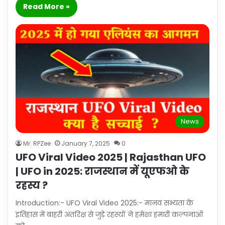
Read More »
News
Mr. RPZee
January 7, 2025
0
UFO Viral Video 2025 | Rajasthan UFO
| UFO in 2025: राजस्थान में यूएफओ के
रहस्य ?
Introduction:- UFO Viral Video 2025:- मानव सभ्यता के
इतिहास में बाहरी अंतरिक्ष से जुड़े रहस्यों ने हमेशा हमारी कल्पनाओं