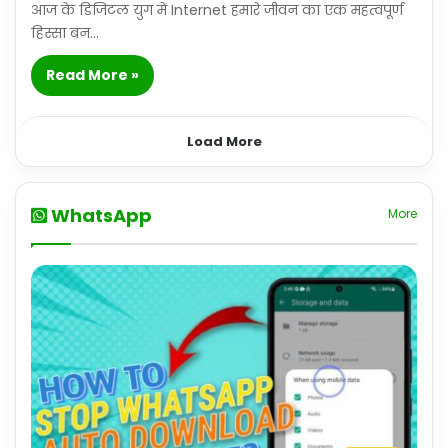
आज के डिजिटल युग में Internet हमारे जीवन का एक महत्वपूर्ण
हिस्सा बन…
Read More »
Load More
WhatsApp
More