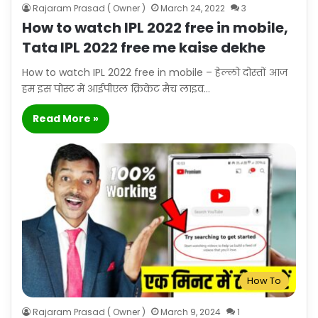
Rajaram Prasad ( Owner )
March 24, 2022
3
How to watch IPL 2022 free in mobile,
Tata IPL 2022 free me kaise dekhe
How to watch IPL 2022 free in mobile – हेल्लो दोस्तों आज
हम इस पोस्ट में आईपीएल क्रिकेट मैच लाइव…
Read More »
How To
Rajaram Prasad ( Owner )
March 9, 2024
1