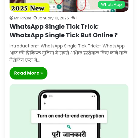
WhatsApp
Mr. RPZee
January 10, 2025
1
WhatsApp Single Tick Trick:
WhatsApp Single Tick But Online ?
Introduction:- WhatsApp Single Tick Trick:- WhatsApp
आज की डिजिटल दुनिया में सबसे अधिक इस्तेमाल किए जाने वाले
मैसेजिंग एप्स में…
Read More »