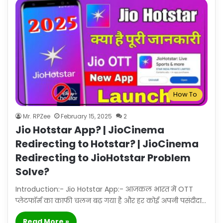
How To
Mr. RPZee
February 15, 2025
2
Jio Hotstar App? | JioCinema
Redirecting to Hotstar? | JioCinema
Redirecting to JioHotstar Problem
Solve?
Introduction:- Jio Hotstar App:- आजकल भारत में OTT
प्लेटफॉर्म का काफी चलन बढ़ गया है और हर कोई अपनी पसंदीदा…
Read More »