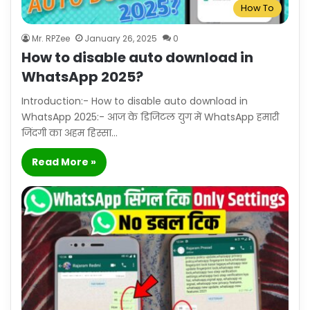
How To
Mr. RPZee
January 26, 2025
0
How to disable auto download in
WhatsApp 2025?
Introduction:- How to disable auto download in
WhatsApp 2025:- आज के डिजिटल युग में WhatsApp हमारी
जिंदगी का अहम हिस्सा…
Read More »