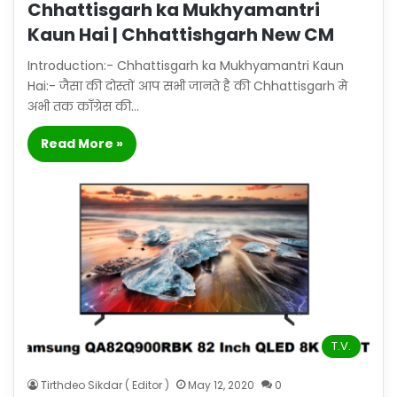
Chhattisgarh ka Mukhyamantri
Kaun Hai | Chhattishgarh New CM
Introduction:- Chhattisgarh ka Mukhyamantri Kaun
Hai:- जैसा की दोस्तों आप सभी जानते है की Chhattisgarh मे
अभी तक काँग्रेस की…
Read More »
T.V.
Tirthdeo Sikdar ( Editor )
May 12, 2020
0