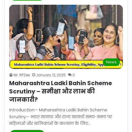
News
Mr. RPZee
January 12, 2025
0
Maharashtra Ladki Bahin Scheme
Scrutiny – समीक्षा और लाभ की
जानकारी?
Introduction:- Maharashtra Ladki Bahin Scheme
Scrutiny:- भारत सरकार और राज्य सरकारें समय-समय पर
महिलाओं और बालिकाओं के कल्याण के लिए…