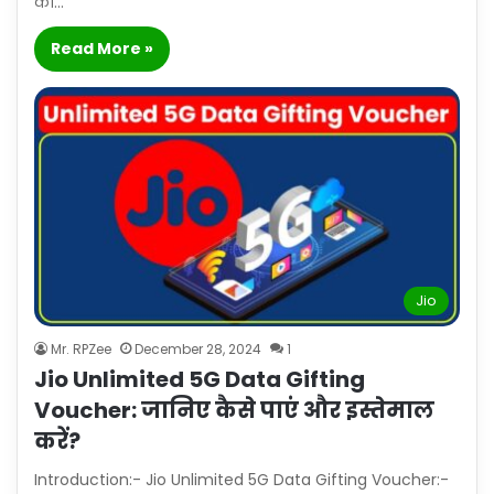
को…
Read More »
Jio
Mr. RPZee
December 28, 2024
1
Jio Unlimited 5G Data Gifting
Voucher: जानिए कैसे पाएं और इस्तेमाल
करें?
Introduction:- Jio Unlimited 5G Data Gifting Voucher:-