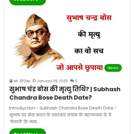
News
Mr. RPZee
January 29, 2025
0
सुभाष चंद्र बोस की मृत्यु तिथि? | Subhash
Chandra Bose Death Date?
Introduction:- Subhash Chandra Bose Death Date:-
सुभाष चंद्र बोस भारत के स्वतंत्रता संग्राम के महानायक थे. वे
‘नेताजी’ के नाम…