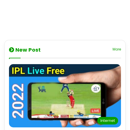
New Post
More
Internet