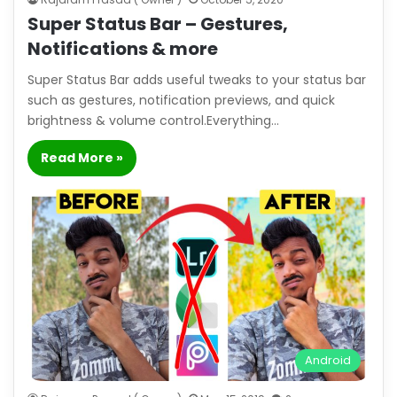
Super Status Bar – Gestures,
Notifications & more
Super Status Bar adds useful tweaks to your status bar
such as gestures, notification previews, and quick
brightness & volume control.Everything…
Read More »
Android