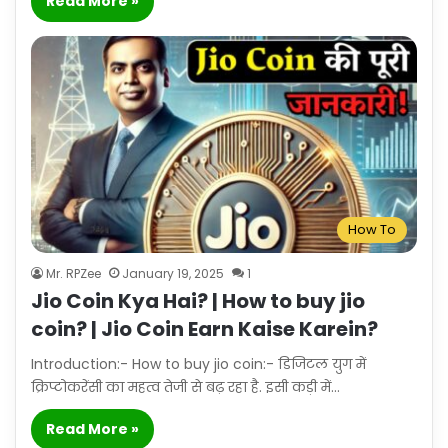
Read More »
How To
Mr. RPZee
January 19, 2025
1
Jio Coin Kya Hai? | How to buy jio
coin? | Jio Coin Earn Kaise Karein?
Introduction:- How to buy jio coin:- डिजिटल युग में
क्रिप्टोकरेंसी का महत्व तेजी से बढ़ रहा है. इसी कड़ी में…
Read More »