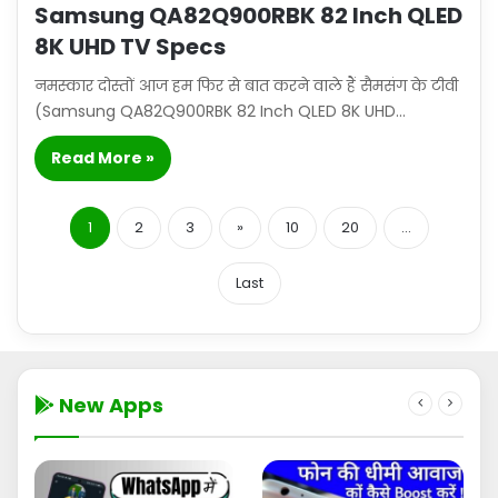
Samsung QA82Q900RBK 82 Inch QLED
8K UHD TV Specs
नमस्कार दोस्तों आज हम फिर से बात करने वाले हैं सैमसंग के टीवी
(Samsung QA82Q900RBK 82 Inch QLED 8K UHD…
Read More »
1
2
3
»
10
20
...
Last
New Apps