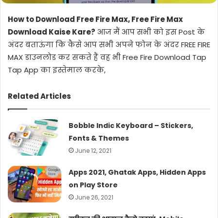
How to Download Free Fire Max, Free Fire Max
Download Kaise Kare?
आज मैं आप सभी को इस Post के
अंदर बताऊंगा कि कैसे आप सभी अपने फोन के अंदर FREE FIRE
MAX डाउनलोड कर सकते हैं वह भी Free Fire Download Tap
Tap App का इस्तेमाल करके,
Related Articles
Bobble Indic Keyboard – Stickers,
Fonts & Themes
June 12, 2021
Apps 2021, Ghatak Apps, Hidden Apps
on Play Store
June 26, 2021