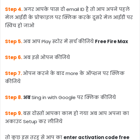
Step 4.
अगर आपके पास दो email ID है तो आप अपने पहले
मेल आईडी के प्रोफाइल पर क्लिक करके दूसरे मेल आईडी पर
स्विच हो जाओ
Step 5.
अब आप Play स्टोर में सर्च कीजिये
Free Fire Max
Step 6.
अब इसे ओपन कीजिये
Step 7.
ओपन करने के बाद more के ऑप्शन पर क्लिक
कीजिये
Step 8.
अब
Sing in with Google पर क्लिक कीजिये
Step 9.
बस दोस्तों आपका काम हो गया अब आप अपना का
अकाउंट Setup कर लीजिये
तो कुछ इस तरह से आप का
enter activation code free