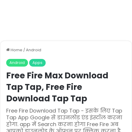
Home
/
Android
Android
Apps
Free Fire Max Download
Tap Tap, Free Fire
Download Tap Tap
Free Fire Download Tap Tap - इसके लिए Tap
Tap App Google से डाउनलोड एंड इंस्टॉल करना
होगा. app में Search करना होगा Free Fire अब
आपको डाउनलोड के ऑप्शन पर क्लिक करना है.