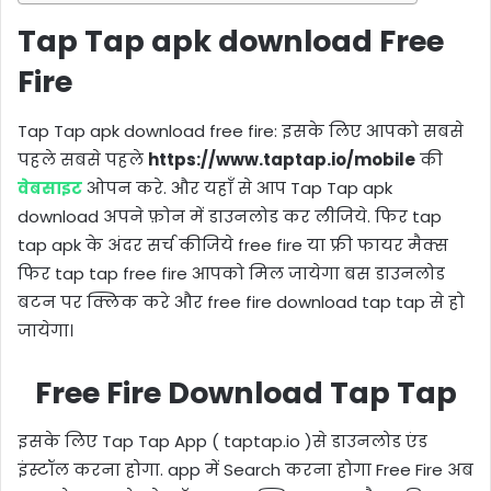
Tap Tap apk download Free
Fire
Tap Tap apk download free fire: इसके लिए आपको सबसे
पहले सबसे पहले
https://www.taptap.io/mobile
की
वेबसाइट
ओपन करे. और यहाँ से आप Tap Tap apk
download अपने फ़ोन में डाउनलोड कर लीजिये. फिर tap
tap apk के अंदर सर्च कीजिये free fire या फ्री फायर मैक्स
फिर tap tap free fire आपको मिल जायेगा बस डाउनलोड
बटन पर क्लिक करे और free fire download tap tap से हो
जायेगा।
Free Fire Download Tap Tap
इसके लिए Tap Tap App ( taptap.io )से डाउनलोड एंड
इंस्टॉल करना होगा. app में Search करना होगा Free Fire अब