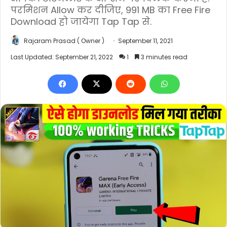
परमिशन Allow कर दीजिए, 991 MB का Free Fire
Download हो जायेगा Tap Tap से.
Rajaram Prasad ( Owner )
September 11, 2021
Last Updated: September 21, 2022
1
3 minutes read