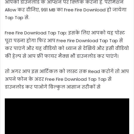
आपको डाउनलोड के ऑप्शन पर क्लिक करना है. परमिशन
Allow कर दीजिए, 991 MB का Free Fire Download हो जायेगा
Tap Tap से.
Free Fire Download Tap Tap: इसके लिए आपको यह पोस्ट
पूरा पढ़ना होगा फिर आप Free Fire Download Tap Tap से
कर पाएंगे और यह वीडियो को ध्यान से देखिये और इसी वीडियो
की हेल्प से आप फ्री फायर मैक्स भी डाउनलोड कर पाएंगे।
तो अगर आप इस आर्टिकल को लास्ट तक Read करोगे तो आप
अपने फोन के अंदर Free Fire Download Tap Tap से
डाउनलोड कर पाओगे बिल्कुल आसान तरीकों से