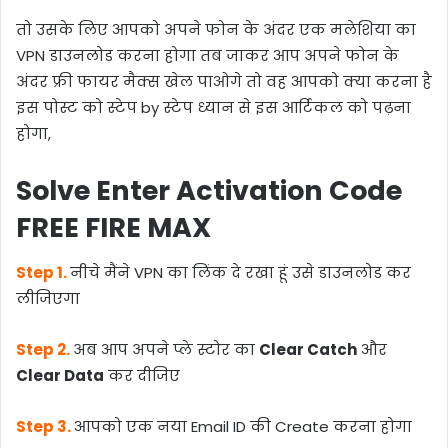
तो उसके लिए आपको अपने फोन के अंदर एक मलेशिया का
VPN डाउनलोड करना होगा तब जाकर आप अपने फोन के
अंदर फ्री फायर मैक्स खेल पाओगे तो वह आपको क्या करना है
इस पोस्ट को स्टेप by स्टेप ध्यान से इस आर्टिकल को पढ़ना
होगा,
Solve Enter Activation Code
FREE FIRE MAX
Step 1.
नीचे मैंने VPN का लिंक दे रखा हूं उसे डाउनलोड कर
लीजिएगा
Step 2.
अब आप अपने प्ले स्टोर का
Clear Catch
और
Clear Data
कर दीजिए
Step 3.
आपको एक नया Email ID की Create करना होगा