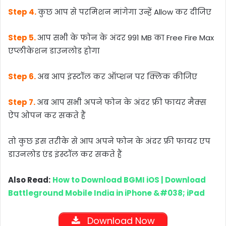
Step 4.
कुछ आप से परमिशन मांगेगा उन्हें Allow कर दीजिए
Step 5.
आप सभी के फोन के अंदर 991 MB का Free Fire Max
एप्लीकेशन डाउनलोड होगा
Step 6.
अब आप इंस्टॉल कर ऑप्शन पर क्लिक कीजिए
Step 7.
अब आप सभी अपने फोन के अंदर फ्री फायर मैक्स
ऐप ओपन कर सकते हैं
तो कुछ इस तरीके से आप अपने फोन के अंदर फ्री फायर एप
डाउनलोड एंड इंस्टॉल कर सकते हैं
Also Read:
How to Download BGMI iOS | Download
Battleground Mobile India in iPhone &#038; iPad
Download Now