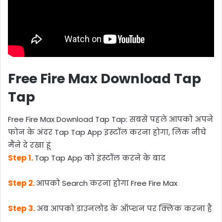
Free Fire Max Download Tap
Tap
Free Fire Max Download Tap Tap: सबसे पहले आपको अपने
फोन के अंदर Tap Tap App इंस्टॉल करना होगा, लिंक नीचे
मैंने दे रखा हूं
Step 1.
Tap Tap App को इंस्टॉल करने के बाद
Step 2.
आपको Search करना होगा Free Fire Max
Step 3.
अब आपको डाउनलोड के ऑप्शन पर क्लिक करना है