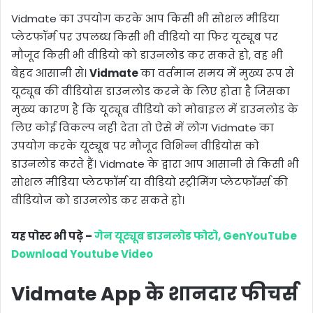
Vidmate का उपयोग करके आप किसी भी सोशल मीडिया
प्लेटफॉर्म पर उपलब्ध किसी भी वीडियो या फिर यूट्यूब पर
मौजूद किसी भी वीडियो को डाउनलोड कर सकते हो, वह भी
बेहद आसानी से।
Vidmate
का वर्तमान समय में मुख्य रूप से
यूट्यूब की वीडियोस डाउनलोड करने के लिए होता है जिसका
मुख्य कारण है कि यूट्यूब वीडियो को मोबाइल में डाउनलोड के
लिए कोई विकल्प नही देता तो ऐसे में लोग Vidmate का
उपयोग करके यूट्यूब पर मौजूद विभिन्न वीडियोस को
डाउनलोड करते हैं। Vidmate के द्वारा आप आसानी से किसी भी
सोशल मीडिया प्लेटफॉर्म या वीडियो स्ट्रीमिंग प्लेटफॉर्म्स की
वीडियोज को डाउनलोड कर सकते हो।
यह पोस्ट भी पढ़े –
गेन यूट्यूब डाउनलोड फोटो, GenYouTube
Download Youtube Video
Vidmate App के शानदार फीचर्स