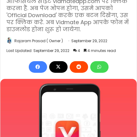
ऑफिसियल साइट vidmateapp.com पर क्लिक
करना हैं. अब पेज ओपन होगा, उसमे आपको
'Official Download' करके एक बटन दिखेगा, उस
पर क्लिक करे. अब Vidmate App आपके फोन में
डाउनलोड होना शुरू हो जायेगा.
Rajaram Prasad ( Owner )
September 29, 2022
Last Updated: September 29, 2022
4
4 minutes read