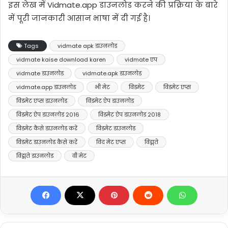
इस लेख में Vidmate.app डाउनलोड करने की प्रक्रिया के बारे
में पूरी जानकारी आसान भाषा में दी गई है।
Tags
vidmate apk डाउनलोड
vidmate kaise download karen
vidmate एप
vidmate डाउनलोड
vidmate.apk डाउनलोड
vidmate.app डाउनलोड
भी मेट
विडमेट
विडमेट एप्स
विडमेट एप्स डाउनलोड
विडमेट ऐप डाउनलोड
विडमेट ऐप डाउनलोड 2016
विडमेट ऐप डाउनलोड 2018
विडमेट कैसे डाउनलोड करें
विडमेट डाउनलोड
विडमेट डाउनलोड कैसे करें
विद मेट एप्स
विद्मते
विद्मते डाउनलोड
वी मेट