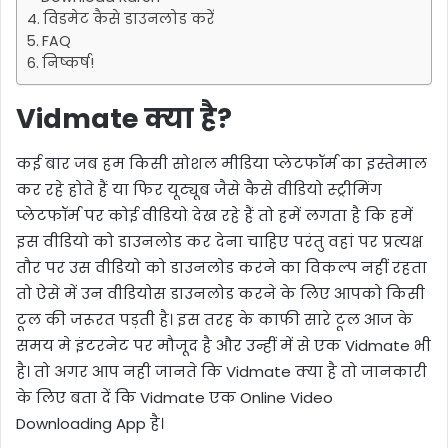
विडमेट कैसे डाउनलोड करें
FAQ
निष्कर्ष!
Vidmate क्या है?
कई बार जब हम किसी सोशल मीडिया प्लेटफॉर्म का इस्तेमाल
कर रहे होते हैं या फिर यूट्यूब जैसे कैसे वीडियो स्ट्रीमिंग
प्लेटफॉर्म पर कोई वीडियो देख रहे हैं तो हमें लगता है कि हमें
इस वीडियो को डाउनलोड कर देना चाहिए परंतु वहां पर प्रत्यक्ष
तौर पर उस वीडियो को डाउनलोड करने का विकल्प नहीं रहता
तो ऐसे में उन वीडियोस डाउनलोड करने के लिए आपको किसी
टूल की जरूरत पड़ती है। इस तरह के काफी सारे टूल आज के
समय मे इंटरनेट पर मौजूद है और उन्हीं में से एक Vidmate भी
है। तो अगर आप नही जानते कि Vidmate क्या है तो जानकारी
के लिए बता दें कि Vidmate एक Online Video
Downloading App है।