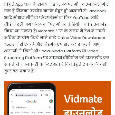
विद्मते App आज के समय में इंटरनेट पर मौजूद उन टूल्स में से
एक है जिनका उपयोग करके बेहद ही आसानी से Facebook
आदि सोशल मीडिया प्लेटफॉर्म्स या फिर YouTube आदि
वीडियो स्ट्रीमिंग प्लेटफार्म पर मौजूद वीडियोज को डाउनलोड
किया जा सकता है। Vidmate आज के समय मे देश मे सबसे
अधिक उपयोग किये जाने वाले Online Video Downloader
Tools में से एक है और विडमेट ऐप डाउनलोड करके आप
आसानी से किसी भी Social Media Platform या Video
Streaming Platform पर उपलब्ध वीडियोज को डाउनलोड कर
सकते हो। जानकारी के लिए बता दे कि विद्मते एप के फीचर्स
कुछ इस प्रकार है: