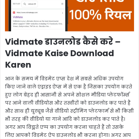
Vidmate डाउनलोड कैसे करे –
Vidmate Kaise Download
Karen
आज के समय में विडमेट एप्स देश में सबसे अधिक उपयोग
किए जाने वाले एंड्राइड ऐप्स में से एक है जिसका उपयोग करते
हुए लोग बेहद ही आसानी से अपने सोशल मीडिया प्लेटफॉर्म्स
पर आने वाली वीडियोस और तस्वीरों को डाउनलोड कर पाते हैं
और साथ ही यूट्यूब जैसे वीडियो स्ट्रीमिंग प्लेटफार्म से भी किसी
भी तरह की वीडियो या गाने आदि को डाउनलोड कर पाते है।
अगर आप विद्मते एप्प का उपयोग करना चाहते हैं तो उसके
लिए आपको विडमेट ऐप डाउनलोड भी करना होगा। अगर आप