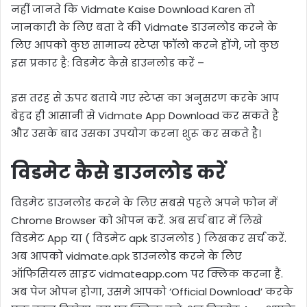
नहीं जानते कि Vidmate Kaise Download Karen तो
जानकारी के लिए बता दे की Vidmate डाउनलोड करने के
लिए आपको कुछ सामान्य स्टेप्स फॉलो करने होंगे, जो कुछ
इस प्रकार है: विडमेट कैसे डाउनलोड करें –
इस तरह से ऊपर बताये गए स्टेप्स का अनुसरण करके आप
बेहद ही आसानी से Vidmate App Download कर सकते है
और उसके बाद उसका उपयोग करना शुरू कर सकते है।
विडमेट कैसे डाउनलोड करें
विडमेट डाउनलोड करने के लिए सबसे पहले अपने फोन में
Chrome Browser को ओपन करें. अब सर्च बार में लिखे
विडमेट App या ( विडमेट apk डाउनलोड ) लिखकर सर्च करें.
अब आपको vidmate.apk डाउनलोड करने के लिए
ऑफिसियल साइट vidmateapp.com पर क्लिक करना हैं.
अब पेज ओपन होगा, उसमे आपको ‘Official Download’ करके