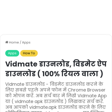
Home
/
Apps
Apps
How To
Vidmate डाउनलोड, विडमेट ऐप
डाउनलोड ( 100% रियल वाला )
Vidmate डाउनलोड - विडमेट डाउनलोड करने के
लिए सबसे पहले अपने फोन में Chrome Browser
को ओपन करें. अब सर्च बार में लिखे Vidmate App
या ( vidmate apk डाउनलोड ) लिखकर सर्च करें.
अब आपको vidmate.apk डाउनलोड करने के लिए