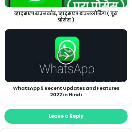
व्हाट्सएप डाउनलोड, व्हाट्सएप डाउनलोडिंग ( पूरा
प्रोसेस )
WhatsApp 5 Recent Updates and Features
2022 in Hindi
Leave a Reply