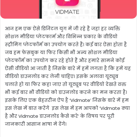
आज हम एक ऐसे डिजिटल युग में जी रहे हैं जहां हर व्यक्ति
सोशल मीडिया प्लेटफार्म और विभिन्न प्रकार के वीडियो
स्ट्रीमिंग प्लेटफॉर्म का उपयोग करते हैं। कई बार ऐसा होता है
जब हम फेसबुक या फिर किसी भी अन्य सोशल मीडिया
प्लेटफॉर्म का उपयोग कर रहे होते हैं और हमारे सामने कोई
ऐसी वीडियो आ जाती है जिसके बारे में हमें लगता है कि हमें यह
वीडियो डाउनलोड कर लेनी चाहिए। इसके अलावा यूट्यूब
चलाते हो या फिर कहा जाए तो यूट्यूब पर वीडियो देखते वक्त
भी कई बार भी वीडियो को डाउनलोड करने का मन करता है।
इसके लिए एक बेहतरीन ऐप है ‘Vidmate’ जिसके बारे में हम
इस लेख में बात करेंगे इस लेख में हम आपको ‘Vidmate क्या
है और Vidmate डाउनलोड कैसे करे’ के विषय पर पूरी
जानकारी आसान भाषा मे देंगे।