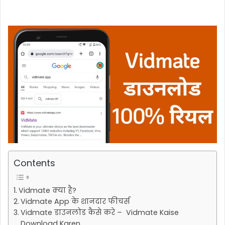
Contents
Vidmate क्या है?
Vidmate App के शानदार फीचर्स
Vidmate डाउनलोड कैसे करे – Vidmate Kaise
Download Karen