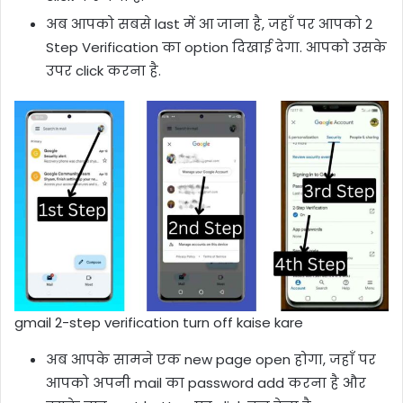
अब आपको सबसे last में आ जाना है, जहाँ पर आपको 2
Step Verification का option दिखाई देगा. आपको उसके
उपर click करना है.
gmail 2-step verification turn off kaise kare
अब आपके सामने एक new page open होगा, जहाँ पर
आपको अपनी mail का password add करना है और