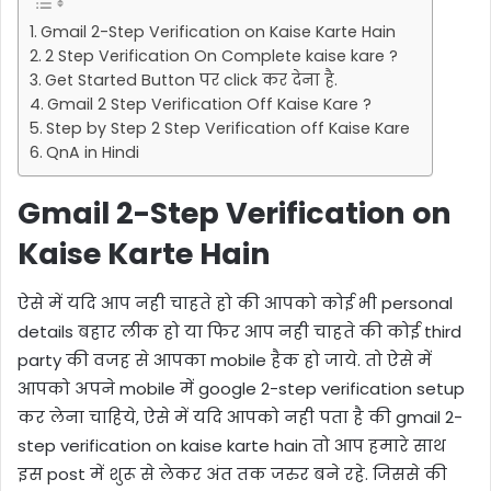
Gmail 2-Step Verification on Kaise Karte Hain
2 Step Verification On Complete kaise kare ?
Get Started Button पर click कर देना है.
Gmail 2 Step Verification Off Kaise Kare ?
Step by Step 2 Step Verification off Kaise Kare
QnA in Hindi
Gmail 2-Step Verification on
Kaise Karte Hain
ऐसे में यदि आप नही चाहते हो की आपको कोई भी personal
details बहार लीक हो या फिर आप नही चाहते की कोई third
party की वजह से आपका mobile हैक हो जाये. तो ऐसे में
आपको अपने mobile में google 2-step verification setup
कर लेना चाहिये, ऐसे में यदि आपको नही पता है की gmail 2-
step verification on kaise karte hain तो आप हमारे साथ
इस post में शुरू से लेकर अंत तक जरुर बने रहे. जिससे की