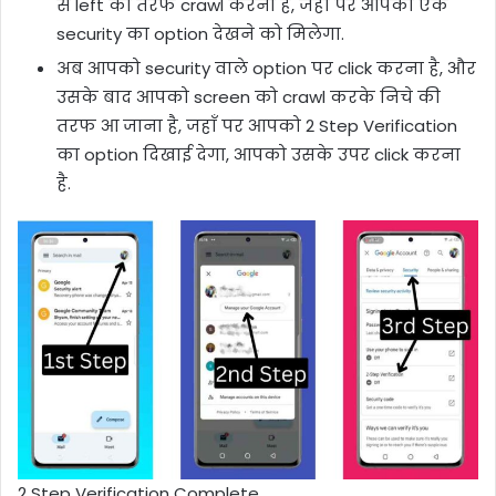
से left की तरफ crawl करना है, जहाँ पर आपको एक
security का option देखने को मिलेगा.
अब आपको security वाले option पर click करना है, और
उसके बाद आपको screen को crawl करके निचे की
तरफ आ जाना है, जहाँ पर आपको 2 Step Verification
का option दिखाई देगा, आपको उसके उपर click करना
है.
2 Step Verification Complete