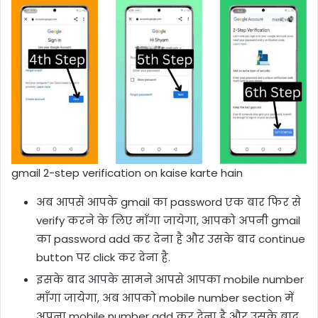
gmail 2-step verification on kaise karte hain
अब आपसे आपके gmail का password एक बार फिर से
verify करने के लिए माँगा जायेगा, आपको अपनी gmail
का password add कर देना है और उसके बाद continue
button पर click कर देना है.
इसके बाद आपके सामने आपसे आपका mobile number
माँगा जायेगा, अब आपको mobile number section में
अपना mobile number add कर देना है और उसके बाद