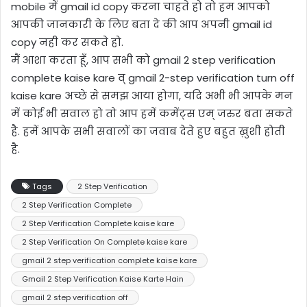
mobile में gmail id copy करना चाहते हो तो हम आपको
आपकी जानकारी के लिए बता दे की आप अपनी gmail id
copy नही कर सकते हो.
मैं आशा करता हूँ, आप सभी को gmail 2 step verification
complete kaise kare व् gmail 2-step verification turn off
kaise kare अच्छे से समझ आया होगा, यदि अभी भी आपके मन
में कोई भी सवाल हो तो आप हमें कमेंट्स एम् जरुर बता सकते
है. हमें आपके सभी सवालों का जवाब देते हुए बहुत ख़ुशी होती
है.
Tags
2 Step Verification
2 Step Verification Complete
2 Step Verification Complete kaise kare
2 Step Verification On Complete kaise kare
gmail 2 step verification complete kaise kare
Gmail 2 Step Verification Kaise Karte Hain
gmail 2 step verification off