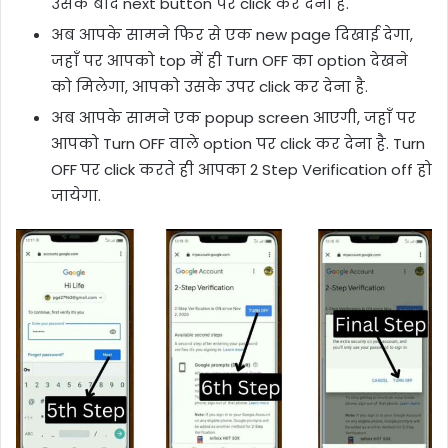
उसके बाद next button पर click कर देना है.
अब आपके सामने फिर से एक new page दिखाई देगा,
जहाँ पर आपको top में ही Turn OFF का option देखने
को मिलेगा, आपको उसके उपर click कर देना है.
अब आपके सामने एक popup screen आएगी, जहाँ पर
आपको Turn OFF वाले option पर click कर देना है. Turn
OFF
पर click करते ही आपका 2 Step Verification off हो
जायेगा.