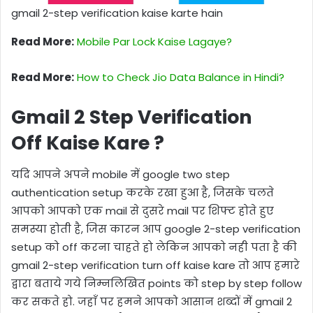
gmail 2-step verification kaise karte hain
Read More:
Mobile Par Lock Kaise Lagaye?
Read More:
How to Check Jio Data Balance in Hindi?
Gmail 2 Step Verification
Off Kaise Kare ?
यदि आपने अपने mobile में google two step
authentication setup करके रखा हुआ है, जिसके चलते
आपको आपको एक mail से दुसरे mail पर शिफ्ट होते हुए
समस्या होती है, जिस कारन आप google 2-step verification
setup को off करना चाहते हो लेकिन आपको नही पता है की
gmail 2-step verification turn off kaise kare तो आप हमारे
द्वारा बताये गये निम्नलिखित points को step by step follow
कर सकते हो. जहाँ पर हमने आपको आसान शब्दों में gmail 2