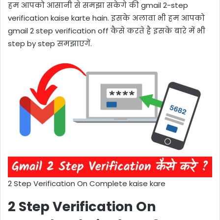
हम आपको आसानी से समझा सकेगे की gmail 2-step
verification kaise karte hain. इसके अलावा भी हम आपको
gmail 2 step verification off कैसे करते है इसके बारे में भी
step by step समझाएगें.
2 Step Verification On Complete kaise kare
2 Step Verification On