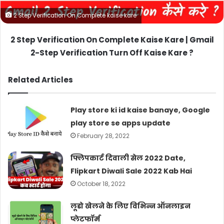
2 Step Verification On Complete kaise kare
2 Step Verification On Complete Kaise Kare | Gmail
2-Step Verification Turn Off Kaise Kare ?
Related Articles
Play store ki id kaise banaye, Google
play store se apps update
February 28, 2022
फ्लिपकार्ट दिवाली सेल 2022 Date,
Flipkart Diwali Sale 2022 Kab Hai
October 18, 2022
लूडो खेलने के लिए विभिन्न ऑनलाइन
प्लेटफॉर्म