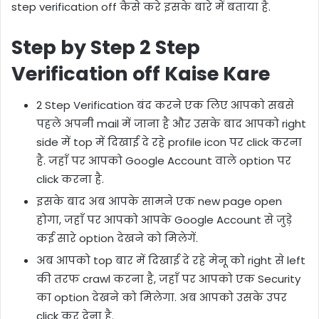
step verification off कैसे करे इसके बारे में बताया है.
Step by Step 2 Step
Verification off Kaise Kare
2 Step Verification बंद करने एक लिए आपको सबसे
पहले अपनी mail में जाना है और उसके बाद आपको right
side में top में दिखाई दे रहे profile icon पर click करना
है. जहाँ पर आपको Google Account वाले option पर
click करना है.
इसके बाद अब आपके सामने एक new page open
होगा, जहाँ पर आपको आपके Google Account से जुड़े
कई सारे option देखने को मिलेगें.
अब आपको top बार में दिखाई दे रहे मेनू को right से left
की तरफ crawl करना है, जहाँ पर आपको एक Security
का option देखने को मिलेगा. अब आपको उसके उपर
click कर देना है.