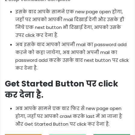
इसके बाद आपके सामने एक new page open होगा,
जहाँ पर आपको आपकी mail दिखाई देगी और उसके ही
निचे एक next button भी दिखाई देगा, आपको उसके
उपर click कर देना है.
अब इसके बाद आपको आपनी mail का password add
करने को कहा जायेगा, अब आपको अपनी mail का
password add करके उसके बाद next button पर click
कर देना है.
Get Started Button पर click
कर देना है.
अब आपके सामने एक बार फिर से new page open
होगा, जहाँ पर आपको crawl करके last में आ जाना है
और Get Started Button पर click कर देना है.