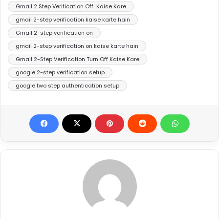
Gmail 2 Step Verification Off Kaise Kare
gmail 2-step verification kaise karte hain
Gmail 2-step verification on
gmail 2-step verification on kaise karte hain
Gmail 2-Step Verification Turn Off Kaise Kare
google 2-step verification setup
google two step authentication setup