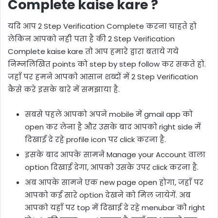
Complete kaise kare ?
यदि आप 2 Step Verification Complete करना चाहते हो
लेकिन आपको नही पता है की 2 Step Verification
Complete kaise kare तो आप हमारे द्वारा बताये गये
निम्नलिखित points को step by step follow कर सकते हो.
जहाँ पर हमने आपको आसान शब्दों में 2 Step Verification
कैसे करे इसके बारे में समझाया है.
सबसे पहले आपको अपने mobile में gmail app को
open कर लेना है और उसके बाद आपको right side में
दिखाई दे रहे profile icon पर click करना है.
इसके बाद आपके सामने Manage your Account वाला
option दिखाई देगा, आपको उसके उपर click करना है.
अब आपके सामने एक new page open होगा, जहाँ पर
आपको कई सारे option देखने को मिल जायेगें. अब
आपको यहाँ पर top में दिखाई दे रहे menubar को right