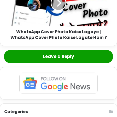
WhatsApp Cover Photo Kaise Lagaye |
WhatsApp Cover Photo Kaise Lagate Hain ?
Leave a Reply
Categories