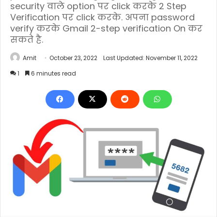
security वाले option पर click करके 2 Step
Verification पर click करके. अपना password
verify करके Gmail 2-step verification On कर
सकते है.
Amit
October 23, 2022
Last Updated: November 11, 2022
1
6 minutes read