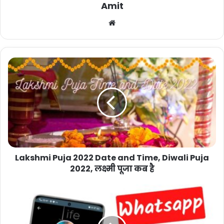
Amit
Website
Lakshmi Puja 2022 Date and Time, Diwali Puja
2022, लक्ष्मी पूजा कब है