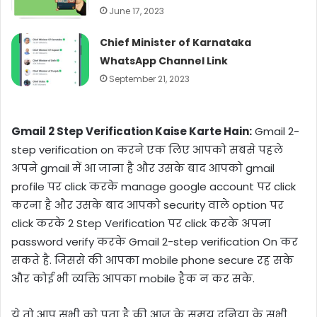
June 17, 2023
Chief Minister of Karnataka
WhatsApp Channel Link
September 21, 2023
Gmail 2 Step Verification Kaise Karte Hain:
Gmail 2-
step verification on करने एक लिए आपको सबसे पहले
अपने gmail में आ जाना है और उसके बाद आपको gmail
profile पर click करके manage google account पर click
करना है और उसके बाद आपको security वाले option पर
click करके 2 Step Verification पर click करके अपना
password verify करके Gmail 2-step verification On कर
सकते है. जिससे की आपका mobile phone secure रह सके
और कोई भी व्यक्ति आपका mobile हैक न कर सके.
ये तो आप सभी को पता है की आज के समय दुनिया के सभी