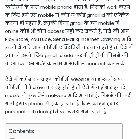
व्यक्तियों के पास mobile phone होता है, जिसको work करने
के लिए हमे उस mobile में कोई न कोई gmail id को एक्टिव
करना ही पड़ता है. क्युकी बिना gmail के हम mobile में
online कोई भी चीज़ access नही कर सकते है, जैसे की आप
Play Store, YouTube, Send Mail व् Internet Crawling आदि.
इसमें से यदि आप कोई भी एक्टिविटी करना चाहते है तो ऐसे में
आपको उसके लिए gmail id add करनी ही होगी. जिससे की
वो आपको उस सर्वर के साथ आसानी से connect कर सके.
ऐसे में कई बार जब हम कोई भी website या इन्टरनेट पर
कोई भी चीज़े crawl कर रहे होते है तो ऐसे में कई बार हमारे
mobile में कुछ ऐसे malware आदि आ जाते है, जिससे की कई
बारी हमारे phone भी हैक हो जाते है. जिस कारन हमारा
personal data leak होने का खतरा बना रहता है.
Contents