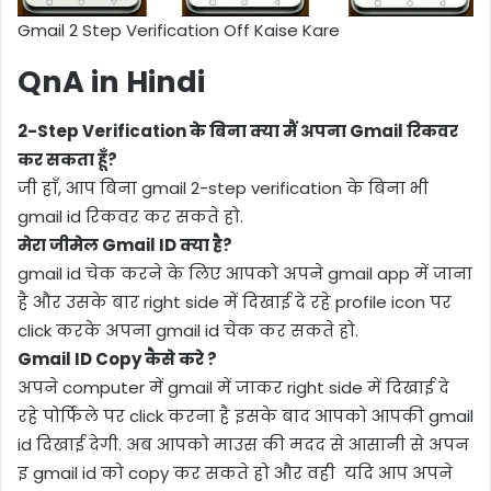
Gmail 2 Step Verification Off Kaise Kare
QnA in Hindi
2-Step Verification के बिना क्या मैं अपना Gmail रिकवर
कर सकता हूँ?
जी हाँ, आप बिना gmail 2-step verification के बिना भी
gmail id रिकवर कर सकते हो.
मेरा जीमेल Gmail ID क्या है?
gmail id चेक करने के लिए आपको अपने gmail app में जाना
है और उसके बार right side में दिखाई दे रहे profile icon पर
click करके अपना gmail id चेक कर सकते हो.
Gmail ID Copy कैसे करे ?
अपने computer में gmail में जाकर right side में दिखाई दे
रहे पोर्फिले पर click करना है इसके बाद आपको आपकी gmail
id दिखाई देगी. अब आपको माउस की मदद से आसानी से अपन
इ gmail id को copy कर सकते हो और वही यदि आप अपने