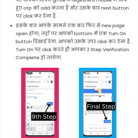
हुए otp को add करना है और उसके बाद next button
पर click कर देना है.
इसके बाद आपके सामने एक बार फिर से new page
open होगा, जहाँ पर आपको bottom में एक Turn On
button दिखाई देगा. आपको उसके उपर click कर देना है.
Turn On पर click करते ही आपका 2 Step Verification
Complete हो जायेगा.