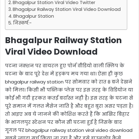
Bhagalpur Station Viral Video Twitter
Bhagalpur Railway Station Viral Video Download
Bhagalpur Station
निस्कर्ष:-
Bhagalpur Railway Station
Viral Video Download
पटना जंक्शन पर वायरल हुए पोर्न वीडियो वाली क्लिप के
घटना के बाद पूरे देश में हड़कंप मच गया था। ऐसा ही कुछ
bhagalpur railway station पर सोमवार को रात 8 बजे देखने
को मिला। किसी भी पब्लिक प्लेस पर इस तरह के विडियोज या
कोई भी गंदी हरकत कतई बर्दास्त नही है। इस तरह के घटना से
पूरे समाज में गलत मैसेज जाति है और बहुत बुरा असर पड़ता है।
तो आइए अब ये जानने की कोशिश करते हैं कि आखिर बिहार
के भागलपुर स्टेशन पर कौन सी घटना हुई है जिसके बाद
गूगल पर bhagalpur railway station viral video download
सबसे ज्यादा सर्च किया जा रहा है और इसे डाउनलोड कैसे