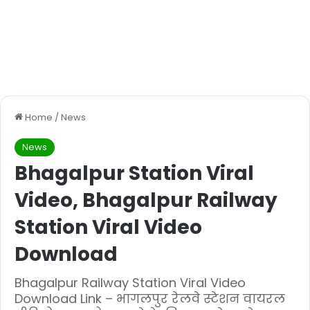
Home
/
News
News
Bhagalpur Station Viral
Video, Bhagalpur Railway
Station Viral Video
Download
Bhagalpur Railway Station Viral Video
Download Link – भागलपुर रेलवे स्टेशन वायरल