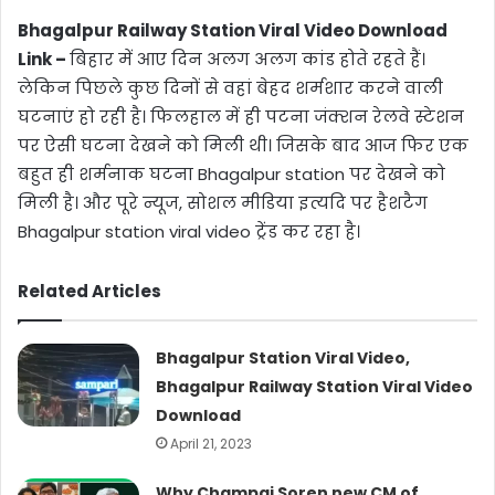
Bhagalpur Railway Station Viral Video Download
Link –
बिहार में आए दिन अलग अलग कांड होते रहते हैं।
लेकिन पिछले कुछ दिनों से वहां बेहद शर्मशार करने वाली
घटनाएं हो रही है। फिलहाल में ही पटना जंक्शन रेलवे स्टेशन
पर ऐसी घटना देखने को मिली थी। जिसके बाद आज फिर एक
बहुत ही शर्मनाक घटना Bhagalpur station पर देखने को
मिली है। और पूरे न्यूज, सोशल मीडिया इत्यदि पर हैशटैग
Bhagalpur station viral video ट्रेंड कर रहा है।
Related Articles
Bhagalpur Station Viral Video,
Bhagalpur Railway Station Viral Video
Download
April 21, 2023
Why Champai Soren new CM of