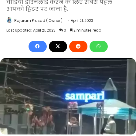
वीडियो डाउनलोड करने के लिए सबसे पहले
आपको ट्विटर पर जाना है.
Rajaram Prasad ( Owner )
April 21, 2023
Last Updated: April 21, 2023
0
2 minutes read