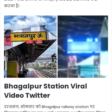
करना है।
Bhagalpur Station Viral
Video Twitter
दरअसल, सोमवार को Bhagalpur railway station पर