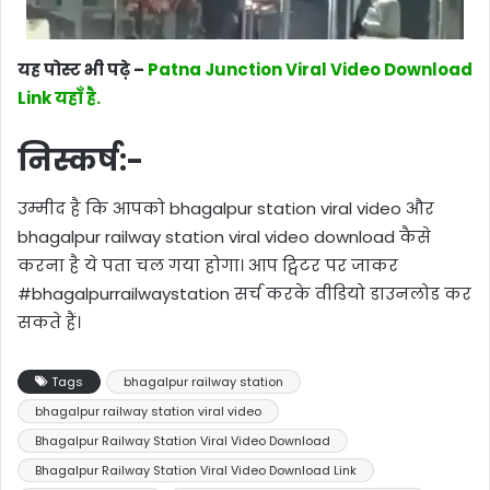
यह पोस्ट भी पढ़े –
Patna Junction Viral Video Download
Link यहाँ है.
निस्कर्ष:-
उम्मीद है कि आपको bhagalpur station viral video और
bhagalpur railway station viral video download कैसे
करना है ये पता चल गया होगा। आप ट्विटर पर जाकर
#bhagalpurrailwaystation सर्च करके वीडियो डाउनलोड कर
सकते हैं।
Tags
bhagalpur railway station
bhagalpur railway station viral video
Bhagalpur Railway Station Viral Video Download
Bhagalpur Railway Station Viral Video Download Link