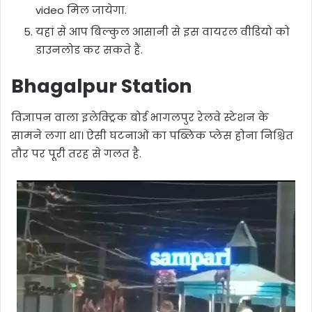
video मिल जायेगा.
यहां से आप बिल्कुल आसानी से इस वायरल वीडियो को
डाउनलोड कर सकते हैं.
Bhagalpur Station
विज्ञापन वाला इलेक्ट्रिक बोर्ड भागलपुर रेलवे स्टेशन के
सामने लगा था। ऐसी घटनाओं का पब्लिक प्लेस होना निश्चित
तौर पर पूरी तरह से गलत है.