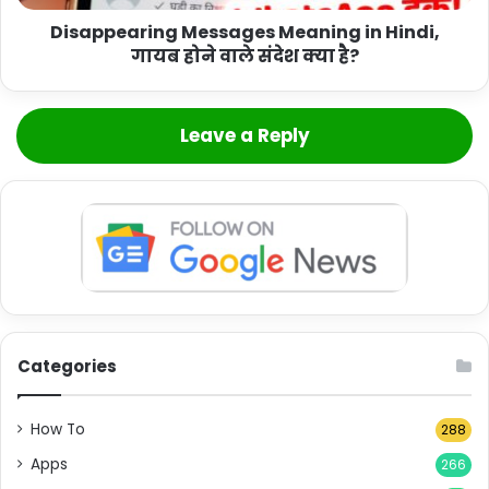
Disappearing Messages Meaning in Hindi,
गायब होने वाले संदेश क्या है?
Leave a Reply
Categories
How To
288
Apps
266