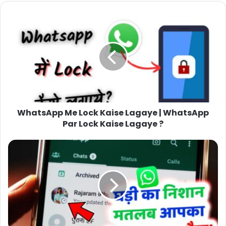
WhatsApp Me Lock Kaise Lagaye | WhatsApp
Par Lock Kaise Lagaye ?