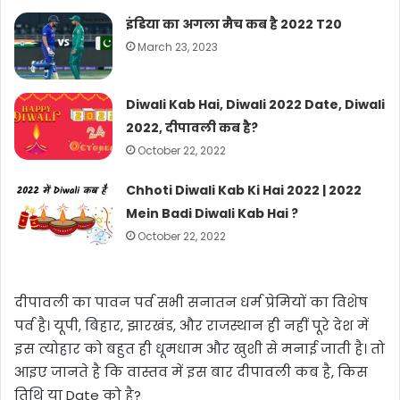
इंडिया का अगला मैच कब है 2022 T20
March 23, 2023
Diwali Kab Hai, Diwali 2022 Date, Diwali
2022, दीपावली कब है?
October 22, 2022
Chhoti Diwali Kab Ki Hai 2022 | 2022
Mein Badi Diwali Kab Hai ?
October 22, 2022
दीपावली का पावन पर्व सभी सनातन धर्म प्रेमियों का विशेष
पर्व है। यूपी, बिहार, झारखंड, और राजस्थान ही नहीं पूरे देश में
इस त्योहार को बहुत ही धूमधाम और खुशी से मनाई जाती है। तो
आइए जानते है कि वास्तव में इस बार दीपावली कब है, किस
तिथि या Date को है?