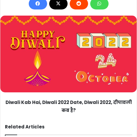
Diwali Kab Hai, Diwali 2022 Date, Diwali 2022, दीपावली
कब है?
Related Articles