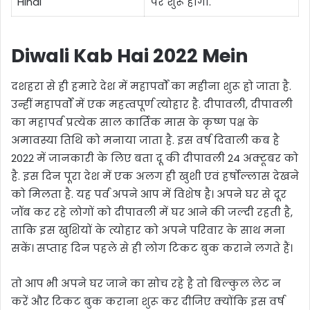
Hindi
पर शुरू होगा.
Diwali Kab Hai 2022 Mein
दशहरा से ही हमारे देश में महापर्वों का महीना शुरू हो जाता है.
उन्हीं महापर्वों में एक महत्वपूर्ण त्योहार है. दीपावली, दीपावली
का महापर्व प्रत्येक साल कार्तिक मास के कृष्ण पक्ष के
अमावस्या तिथि को मनाया जाता है. इस वर्ष दिवाली कब है
2022 में जानकारी के लिए बता दू की दीपावली 24 अक्टूबर को
है. इस दिन पूरा देश में एक अलग ही खुशी एवं हर्षोल्लास देखने
को मिलता है. यह पर्व अपने आप में विशेष है। अपने घर से दूर
जॉब कर रहे लोगों को दीपावली में घर आने की जल्दी रहती है,
ताकि इस खुशियों के त्योहार को अपने परिवार के साथ मना
सकें। सप्ताह दिन पहले से ही लोग टिकट बुक कराने लगते हैं।
तो आप भी अपने घर जाने का सोच रहे है तो बिल्कुल लेट न
करें और टिकट बुक कराना शुरू कर दीजिए क्योंकि इस वर्ष