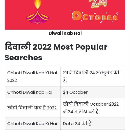
Diwali Kab Hai
दिवाली 2022 Most Popular
Searches
Chhoti Diwali Kab Ki Hai
छोटी दिवाली 24 अक्टूबर की
2022
हैं.
Chhoti Diwali Kab Hai
24 October
छोटी दिवाली October 2022
छोटी दिवाली कब है 2022
में 24 तारीख को हैं.
Chhoti Diwali Kab Ki Hai
Date 24 की हैं.