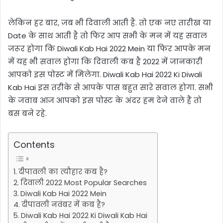
लेकिन हर बार, जब भी दिवाली आती है. तो एक नए तारीख या
Date के साथ आती है तो फिर आप सभी के मन में यह सवाल
जरूर होगा कि Diwali Kab Hai 2022 Mein या फिर आपके मन
में यह भी सवाल होगा कि दिवाली कब है 2022 में जानकारी
आपको इस पोस्ट में मिलेगा. Diwali Kab Hai 2022 Ki Diwali
Kab Hai इस तरीके से आपके पास बहुत सारे सवाल होगा. सभी
के जवाब आज आपको इस पोस्ट के अंदर हम देने वाले हैं तो
बस बने रहे.
Contents
दीपावली का त्यौहार कब है?
दिवाली 2022 Most Popular Searches
Diwali Kab Hai 2022 Mein
दीपावली नवंबर में कब है?
Diwali Kab Hai 2022 Ki Diwali Kab Hai