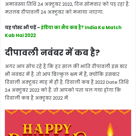
अमावस्या तिथि 24 अक्टूबर 2022, दिन सोमवार को पड़ रहा है.
मतलब दीपावली 24 अक्टूबर को मनाया जाएगा.
यह पोस्ट भी पढ़ें –
इंडिया का मैच कब है? India Ka Match
Kab Hai 2022
दीपावली नवंबर में कब है?
अगर आप सोच रहें है कि हर साल की भांति दीपावली इस बार
भी नवंबर में है. तो आप बिल्कुल भ्रम में हैं, क्योंकि इसबार
दिवाली अक्टूबर माह में ही है. दिवाली कब है 2022 Date तिथि
24 अक्टूबर 2022 को हैं. तो आपको पता चल गया होगा कि
दिवाली कब है अक्टूबर 2022 में.