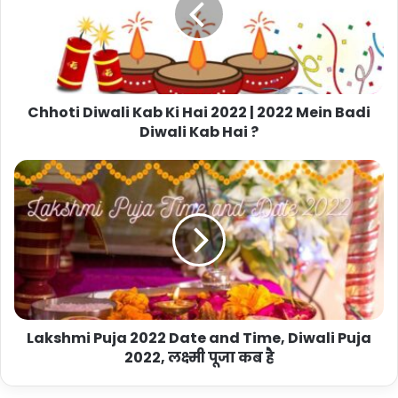
Chhoti Diwali Kab Ki Hai 2022 | 2022 Mein Badi
Diwali Kab Hai ?
Lakshmi Puja 2022 Date and Time, Diwali Puja
2022, लक्ष्मी पूजा कब है