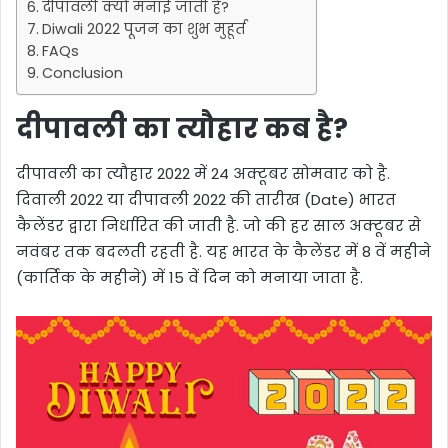
दीपावली क्यों मनाई जाती है?
Diwali 2022 पूजन का शुभ मुहूर्त
FAQs
Conclusion
दीपावली का त्यौहार कब है?
दीपावली का त्यौहार 2022 में 24 अक्टूबर सोमवार को है.
दिवाली 2022 या दीपावली 2022 की तारीख (Date) भारत
कैलेंडर द्वारा निर्धारित की जाती है. जो की हर साल अक्टूबर से
नवंबर तक बदलती रहती है. यह भारत के कैलेंडर में 8 वें महीने
(कार्तिक के महीने) में 15 वें दिन को मनाया जाता है.