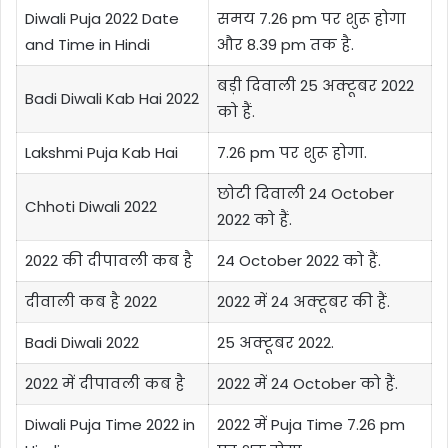
Diwali Puja 2022 Date
समय 7.26 pm पर शुरू होगा
and Time in Hindi
और 8.39 pm तक है.
बड़ी दिवाली 25 अक्टूबर 2022
Badi Diwali Kab Hai 2022
को हैं.
Lakshmi Puja Kab Hai
7.26 pm पर शुरू होगा.
छोटी दिवाली 24 October
Chhoti Diwali 2022
2022 को हैं.
2022 की दीपावली कब है
24 October 2022 को हैं.
दीवाली कब है 2022
2022 में 24 अक्टूबर की हैं.
Badi Diwali 2022
25 अक्टूबर 2022.
2022 में दीपावली कब है
2022 में 24 October को हैं.
Diwali Puja Time 2022 in
2022 में Puja Time 7.26 pm