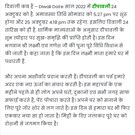
दिवाली कब है – Diwali Date साल 2022 में
दीपावली
24
अक्टूबर को है. अमावस्या तिथि सोमवार को 5.27 pm पर शुरू
होगा और 25 अक्टूबर 4.18 pm तक रहेगा. इसलिए दिवाली 24
तारिख को ही है. धार्मिक मान्यताओं के अनुसार दीपावली के
शुभ त्योहार पर सुख-समृद्धि की प्राप्ति होती है। इस दिन
भगवान श्री लक्ष्मी एवं गणेश जी की पूजा पूरे विधि विधान से
की जाती है। कहा जाता है कि इस दिन लक्ष्मी माता हमारे घर में
पधारती हैं.
और अपना आशीर्वाद प्रदान करती हैं। दीपावली का पर्व हमारे
अंदर एक नए ऊर्जा का संचार करती है। इस महापर्व के एक
महीने पहले से ही लोग अपने घरों, दुकानों एवं सभी जगह साफ
सफाई करते हैं, पेंट पोचारा करते है। अपने घर को सजाने के
लिए पूरे जोर शोर से लग जाते हैं। इस दिन से हमारा घर भी फिर
एकबार नया सा हो जाता है। मिट्टी के दिए जलाकर पूरे घर को
रोशनी से जगमग किया है।