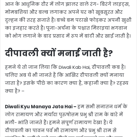
आज के आधुनिक दौर में लोग झालर वाले रंग- बिरंगे लाइट्स,
मोमबत्तियां और बल्ब लगाकर अपने घर को खूबसूरत और
दुल्हन की तरह सजाते हैं। बच्चे बम पटाखे फोड़कर अपनी खुशी
का इजहार करते हैं। पूजा-अर्चना के पश्चात मिठाइयां भगवान
को भोग लगाने के बाद प्रसाद में रूप में बांटी और खाई जाती है।
दीपावली क्यों मनाई जाती है?
हमने ये तो जान लिया कि Diwali Kab Hai, दीपावली कब है।
चलिए अब ये भी जानते हैं कि आखिर दीपावली क्यों मनाया
जाता है? इसके पीछे का कारण क्या है, कहानी क्या है? रहस्य
क्या है? –
Diwali Kyu Manaya Jata Hai –
हम सभी सनातन धर्म के
लोग रामायण और मर्यादा पुरुषोत्तम प्रभु श्री राम के बारे में
भली- भांति जानते हैं। हमने संपूर्ण रामायण देखा है। ये
दीपावली का पावन पर्व भी रामायण और प्रभु श्री राम से