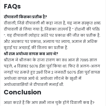
FAQs
दीपावली किसका प्रतीक है?
दीवाली, जिसे दीपावली भी कहा जाता है, यह नाम संस्कृत शब्द
दीपावली से लिया गया है, जिसका तात्पर्य है ” रोशनी की पंक्ति
“. यह दीपावली त्योहार अंधेरे पर प्रकाश की जीत का प्रतीक है.
और अंधकार पर प्रकाश, अन्याय पर न्याय, अज्ञान से अधिक
बुराई पर अच्छाई, की विजय का प्रतीक हैं.
श्री राम अयोध्या वापस कब आए थे?
श्रीराम ने श्रीलंका के राजा रावण का वध आज से 7095 साल
पहले, 4 दिसंबर 5076 ईसा पूर्व किया था. फिर वे अलग-अलग
जगहों पर रुकते हुए 29वें दिन 2 जनवरी 5075 ईसा पूर्व वापस
अयोध्या वापस आये थे. अयोध्या लौटने के खुशी में
अयोध्यावासियों ने दीपावली मनाई थी.
Conclusion
आशा करते हैं कि आप सभी जान चुके होंगे दिवाली कब है?