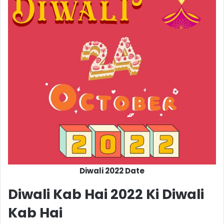
Diwali 2022 Date
Diwali Kab Hai 2022 Ki Diwali
Kab Hai