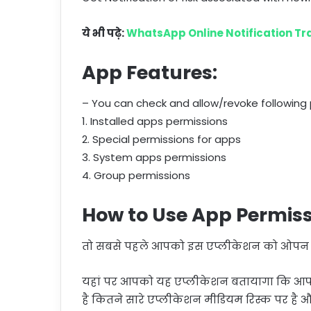
ये भी पढ़े:
WhatsApp Online Notification Tr
App Features:
– You can check and allow/revoke following
1. Installed apps permissions
2. Special permissions for apps
3. System apps permissions
4. Group permissions
How to Use App Permis
तो सबसे पहले आपको इस एप्लीकेशन को ओपन 
यहां पर आपको यह एप्लीकेशन बतायागा कि आपक
है कितने सारे एप्लीकेशन मीडियम रिस्क पर ह