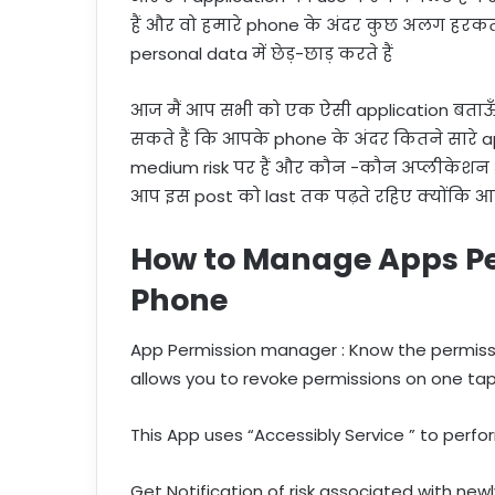
हैं और वो हमारे phone के अंदर कुछ अलग हरकत 
personal data में छेड़-छाड़ करते हैं
आज मैं आप सभी को एक ऐसी application बताऊँ
सकते हैं कि आपके phone के अंदर कितने सारे app
medium risk पर हैं और कौन -कौन अप्लीकेशन 
आप इस post को last तक पढ़ते रहिए क्योंकि आपक
How to Manage Apps Pe
Phone
App Permission manager : Know the permissio
allows you to revoke permissions on one tap
This App uses “Accessibly Service ” to perf
Get Notification of risk associated with newl