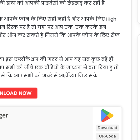
ाटा को आपकी प्राइवेसी को छेड़छाड़ कर रही है
 कि आपके फोन के लिए सही नहीं है और आपके लिए High
डियम रिस्क पर है तो यहां पर आप एक-एक करके इन
ऑफ और ऑन कर सकते हैं जिससे कि आपके फोन के लिए सेफ
ाया इस एप्लीकेशन की मदद से आप यह सब कुछ बड़े ही
आप सभी को नीचे एक वीडियो के माध्यम से बता दिया हु तो
से कि आप सभी को अच्छे से आईडिया मिल सके
ger
Download
QR-Code