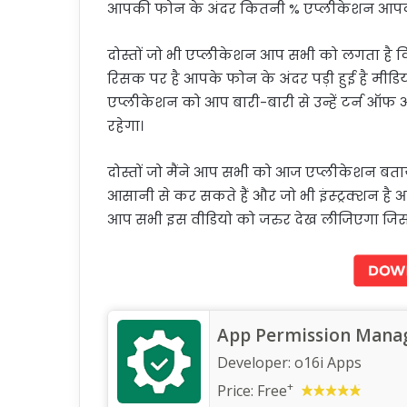
आपकी फोन के अंदर कितनी % एप्लीकेशन आपकी ड
दोस्तों जो भी एप्लीकेशन आप सभी को लगता है
रिसक पर है आपके फोन के अंदर पड़ी हुई है मी
एप्लीकेशन को आप बारी-बारी से उन्हें टर्न 
रहेगा।
दोस्तों जो मैंने आप सभी को आज एप्लीकेशन बत
आसानी से कर सकते हैं और जो भी इंस्ट्रक्शन है 
आप सभी इस वीडियो को जरुर देख लीजिएगा जिस
App Permission Mana
Developer:
o16i Apps
+
Price:
Free