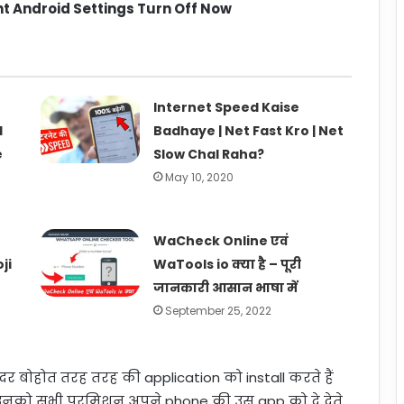
t Android Settings Turn Off Now
Internet Speed Kaise
l
Badhaye | Net Fast Kro | Net
e
Slow Chal Raha?
May 10, 2020
WaCheck Online एवं
ji
WaTools io क्या है – पूरी
जानकारी आसान भाषा में
September 25, 2022
र बोहोत तरह तरह की application को install करते हैं
उनको सभी परमिशन अपने phone की उस app को दे देते