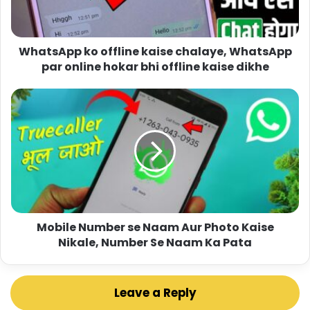
WhatsApp ko offline kaise chalaye, WhatsApp
par online hokar bhi offline kaise dikhe
Mobile Number se Naam Aur Photo Kaise
Nikale, Number Se Naam Ka Pata
Leave a Reply