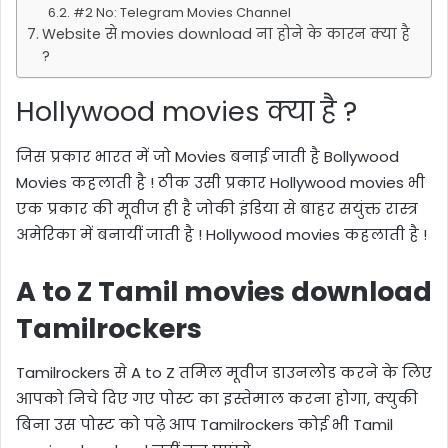
#2 No: Telegram Movies Channel
Website से movies download ना होने के कारन क्या है
?
Hollywood movies
क्या है
?
जिस प्रकार भारत में जो
Movies
बनाई जाती है
Bollywood
Movies
कहलाती है ! ठीक उसी प्रकार
Hollywood movies
भी
एक प्रकार की मूवीज ही है जोकी इंडिया से बाहर सयुंक्त रास्त्र
अमेरिका में बनायीं जाती है !
Hollywood movies
कहलाती है !
A to Z Tamil movies download
Tamilrockers
Tamilrockers से A to Z तमिल मूवीज डाउनलोड करने के लिए
आपको निचे दिए गए पोस्ट का इस्तेमाल करना होगा, क्युकी
बिना उस पोस्ट को पढ़े आप Tamilrockers कोई भी Tamil