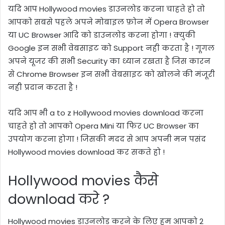
यदि आप
Hollywood movies
डाउनलोड करना चाहते हो तो
आपको सबसे पहले अपने मोबाइल फ़ोन में
Opera Browser
या
UC Browser
आदि को डाउनलोड करना होगा !
क्युकी
Google
इन सभी वेबसाइट को
Support
नही करता है
!
गूगल
अपने यूजर की सभी
Security
का ध्यान रखता है जिस कारन
से
Chrome Browser
इन सभी वेबसाइट को खोलने की मंजूरी
नही प्रदान करता है !
यदि आप भी
a to z Hollywood movies download
करना
चाहते हो तो आपको
Opera Mini
या फिर
UC Browser
का
उपयोग करना होगा ! जिसकी मदद से आप अपनी मन पसंद
Hollywood movies download
कर सकते हो !
Hollywood movies
कैसे
download
करे
?
Hollywood movies
डाउनलोड करने के लिए हम आपको
2