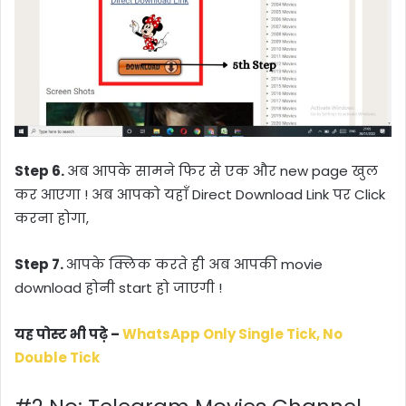
Step 6.
अब आपके सामने फिर से एक और new page खुल
कर आएगा ! अब आपको यहाँ
Direct Download Link
पर
Click
करना होगा,
Step 7.
आपके क्लिक करते ही अब आपकी movie
download होनी start हो जाएगी !
यह पोस्ट भी पढ़े –
WhatsApp Only Single Tick, No
Double Tick