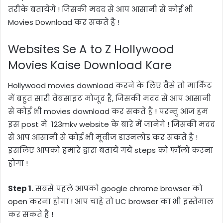
तरीके बतायेगे ! जिसकी मदद से आप आसानी से कोई भी
Movies Download
कर सकते है !
Websites Se A to Z Hollywood
Movies Kaise Download Kare
Hollywood movies download
करने के लिए वैसे तो मार्किट
में बहुत सारी वेबसाइट मोजूद है, जिसकी मदद से आप आसानी
से कोई भी
movies download
कर सकते है ! परन्तु आज हम
इस
post
में
123mkv website
के बारे में जानेगे ! जिसकी मदद
से आप आसानी से कोई भी मूवीज डाउनलोड कर सकते है !
इसलिए आपको हमारे द्वारा बताये गये steps को फॉलो करना
होगा !
Step 1.
सबसे पहले आपको google chrome browser को
open करना होगा ! आप चाहे तो UC browser का भी इस्तेमाल
कर सकते है !