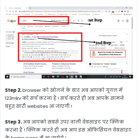
Step 2.
browser को खोलने के बाद अब आपको गूगल में
123mkv
को सर्च करना है ! सर्च करते ही अब आपके सामने
बहुत सारी websites आ जाएगी !
Step 3.
अब आपको सबसे उपर वाली वेबसाइट पर क्लिक
करना है ! क्लिक करते ही अब आप इस ऑफिसियल वेबसाइट
के home page में आ जायेगे !