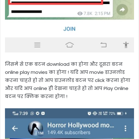
जिसमे से एक बटन download का होगा और दूसरा बटन
online play movies का होगा ! यदि आप movie डाउनलोड
करना चाहते हो तो आप डाउनलोड बटन पर click करना होगा
और यदि आप online ही देखना चाहते हो तो आप
Play Online
बटन पर क्लिक करना होगा !