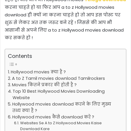
करना चाहते हो या फिर आप
a to z Hollywood movies
download
ही क्यों ना करना चाहते हो तो आप इस पोस्ट पर
शुरु से लेकर अंत तक जरुर बने रहे ! जिससे की आप भी
आसानी से अपने लिए
a to z Hollywood movies download
कर सकते हो !
Contents
Hollywood movies क्या है ?
A to Z Tamil movies download Tamilrockers
Movies कितने प्रकार की होती है ?
Top 10 Best Hollywood Movies Downloading
Website
Hollywood movies download करने के लिए मुख्य
तथ्य क्या है ?
Hollywood movies कैसे download करे ?
Websites Se A to Z Hollywood Movies Kaise
Download Kare