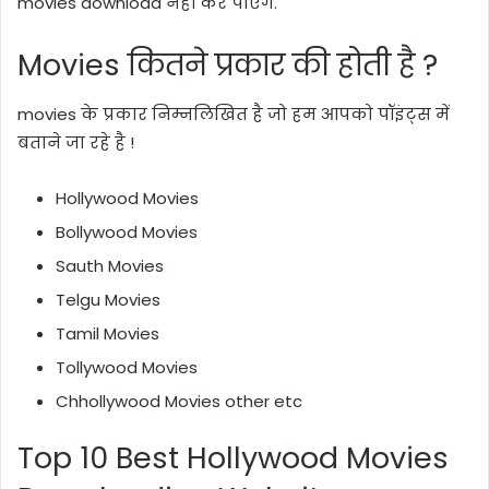
movies download नहीं कर पाएंगे.
Movies
कितने प्रकार की होती है
?
movies
के प्रकार निम्नलिखित है जो हम आपको पॉइंट्स में
बताने जा रहे है !
Hollywood Movies
Bollywood Movies
Sauth Movies
Telgu Movies
Tamil Movies
Tollywood Movies
Chhollywood Movies other etc
Top 10 Best Hollywood Movies