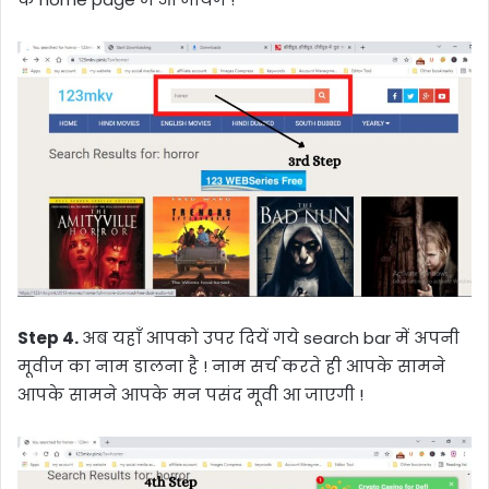
Step 4.
अब यहाँ आपको उपर दियें गये search bar में अपनी
मूवीज का नाम डालना है ! नाम सर्च करते ही आपके सामने
आपके सामने आपके मन पसंद मूवी आ जाएगी !