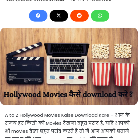
A to Z Hollywood Movies Kaise Download Kare – आज के
समय हर किसी को
Movies
देखना बहुत पसंद है, यदि आपको
भी
movies
देखा बहुत पसंद करते है तो मैं आज आपको बताने