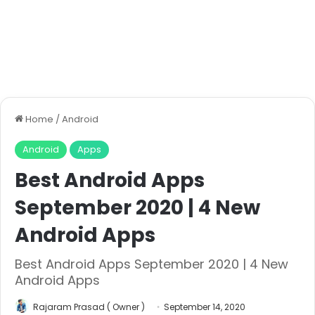
Home
/
Android
Android
Apps
Best Android Apps
September 2020 | 4 New
Android Apps
Best Android Apps September 2020 | 4 New
Android Apps
Rajaram Prasad ( Owner )
September 14, 2020