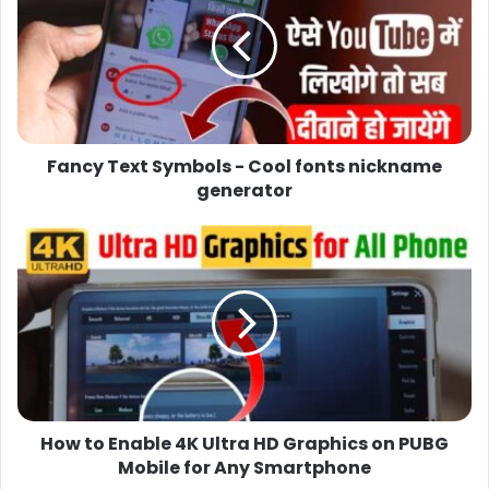
Fancy Text Symbols - Cool fonts nickname
generator
How to Enable 4K Ultra HD Graphics on PUBG
Mobile for Any Smartphone