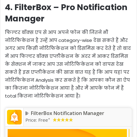
4. FilterBox – Pro Notification
Manager
फिल्टर बॉक्स एप से आप अपने फोन की जितने भी
नोटिफिकेशन है उन्हें आप category-wise देख सकते हैं और
अगर आप किसी नोटिफिकेशन को डिसमिस कर देते हैं तो बाद
में आप फिल्टर बॉक्स एप्लीकेशन के अंदर में आकर डिसमिस
के सेक्शन में जाकर आप उस नोटिफिकेशन को वापस देख
सकते हैं इस एप्लीकेशन की खास बात यह है कि आप यहां पर
नोटिफिकेशन Analysis कर सकते हैं कि आपका कौन सा ऐप
का कितना नोटिफिकेशन आया है और मैं आपके फोन में हैं
total कितना नोटिफिकेशन आया है।
FilterBox Notification Manager
+
Price:
Free