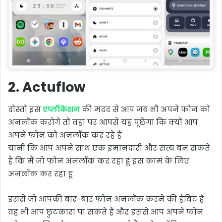
2. Actuflow
दोस्तों इस
एप्लीकेशन
की मदद से आप जब भी अपने फोन को
अनलॉक करोगे तो वहां पर आपसे यह पूछेगा कि क्यों आप
अपने फोन को अनलॉक कर रहे है
यानी कि आप अपने साथ एक इमानदारी और सत्य बन सकते
है कि मैं जो फोन अनलॉक कर रहा हूं इस काम के लिए
अनलॉक कर रहा हूं
इससे जो आपकी बार-बार फोन अनलॉक करने की हैबिट है
वह भी आप छुटकारा पा सकते हैं और इससे आप अपने फोन