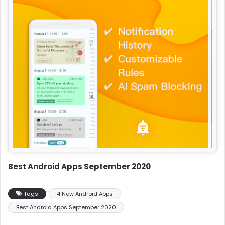
Best Android Apps September 2020
Tags
4 New Android Apps
Best Android Apps September 2020