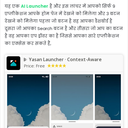
यह एक
AI Launcher
है और इस लांचर में आपको सिर्फ 9
एप्लीकेशन आपके होम पेज में देखने को मिलेगा और 3 बटन
देखने को मिलेगा पहला जो बटन है वह आपका डैशबोर्ड है
दूसरा जो आपका Search बटन है और तीसरा जो आप का बटन
है वह आपका एप ड्रॉवर का है जिससे आपका सारे एप्लीकेशन
का एक्सेस कर सकते हैं,
Yasan Launcher · Context-Aware
Price:
Free