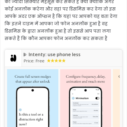
को ज्यादा सिक्योर महसूस कर सकते हैं क्यों क्योंकि अगर
कोई अनलॉक करेगा और वहां पर डिसमिस कर देगा तो इस
आपके अंदर एक ऑप्शन है कि यहां पर आपको यह बता देगा
कि इतने टाइम में आपका जो फोन अनलॉक हुआ है वह
डिसमिस के द्वारा अनलॉक हुआ है तो इससे आप पता लगा
सकते हैं कि कौन आपका फोन अनलॉक कर सकता है
Intenty: use phone less
Price:
Free