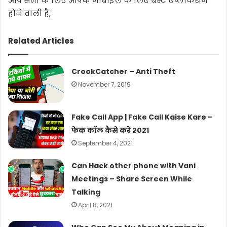
आप सभी के लिए आपके मोबाइल के लिए बेस्ट एप्लीकेशन
होने वाली है,
Related Articles
CrookCatcher – Anti Theft
November 7, 2019
Fake Call App | Fake Call Kaise Kare –
फेक कॉल कैसे करे 2021
September 4, 2021
Can Hack other phone with Vani
Meetings – Share Screen While
Talking
April 8, 2021