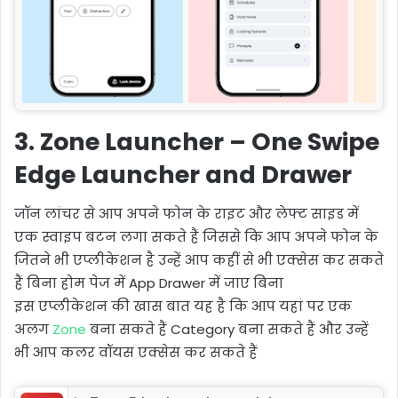
3. Zone Launcher – One Swipe
Edge Launcher and Drawer
जॉन लांचर से आप अपने फोन के राइट और लेफ्ट साइड में
एक स्वाइप बटन लगा सकते हैं जिससे कि आप अपने फोन के
जितने भी एप्लीकेशन है उन्हें आप कहीं से भी एक्सेस कर सकते
हैं बिना होम पेज में App Drawer में जाए बिना
इस एप्लीकेशन की खास बात यह है कि आप यहां पर एक
अलग
Zone
बना सकते हैं Category बना सकते हैं और उन्हें
भी आप कलर वॉयस एक्सेस कर सकते हैं