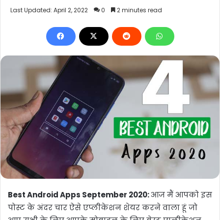
Last Updated: April 2, 2022
0
2 minutes read
Best Android Apps September 2020:
आज मैं आपको इस
पोस्ट के अंदर चार ऐसे एप्लीकेशन शेयर करने वाला हूं जो