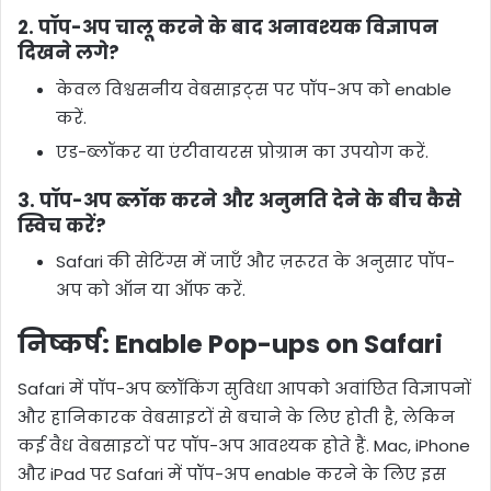
2. पॉप-अप चालू करने के बाद अनावश्यक विज्ञापन
दिखने लगे?
केवल विश्वसनीय वेबसाइट्स पर पॉप-अप को enable
करें.
एड-ब्लॉकर या एंटीवायरस प्रोग्राम का उपयोग करें.
3. पॉप-अप ब्लॉक करने और अनुमति देने के बीच कैसे
स्विच करें?
Safari की सेटिंग्स में जाएँ और ज़रूरत के अनुसार पॉप-
अप को ऑन या ऑफ करें.
निष्कर्ष
: Enable Pop-ups on Safari
Safari में पॉप-अप ब्लॉकिंग सुविधा आपको अवांछित विज्ञापनों
और हानिकारक वेबसाइटों से बचाने के लिए होती है, लेकिन
कई वैध वेबसाइटों पर पॉप-अप आवश्यक होते हैं. Mac, iPhone
और iPad पर Safari में पॉप-अप enable करने के लिए इस