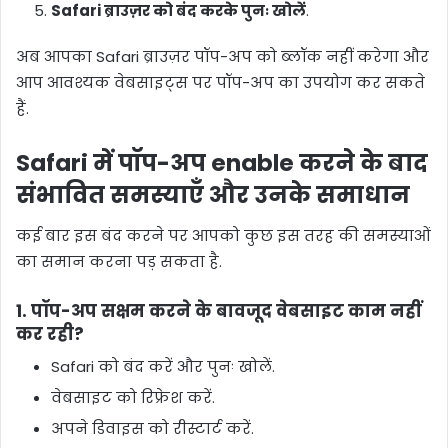
Safari ब्राउज़र को बंद करके पुनः खोलें
.
अब आपका Safari ब्राउज़र पॉप-अप को ब्लॉक नहीं करेगा और
आप आवश्यक वेबसाइट्स पर पॉप-अप का उपयोग कर सकते
हैं.
Safari में पॉप-अप enable करने के बाद
संभावित समस्याएँ और उनके समाधान
कई बार इस बंद करने पर आपको कुछ इस तरह की समस्याओं
का समान करना पड़ सकता है.
1. पॉप-अप सक्षम करने के बावजूद वेबसाइट काम नहीं
कर रही?
Safari को बंद करें और पुनः खोलें.
वेबसाइट को रिफ्रेश करें.
अपने डिवाइस को रीस्टार्ट करें.