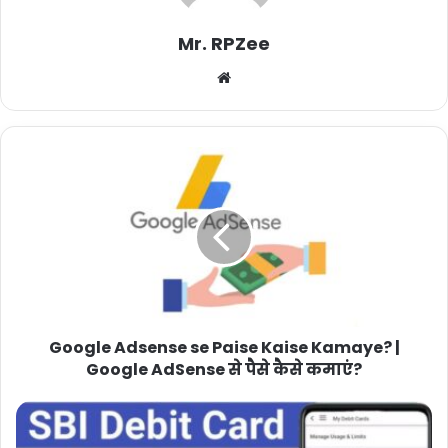
Mr. RPZee
Website
Google Adsense se Paise Kaise Kamaye? |
Google AdSense से पैसे कैसे कमाएं?