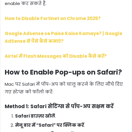
enable कर सकते हैं.
How to Disable Fortinet on Chrome 2025?
Google Adsense se Paise Kaise Kamaye? | Google
AdSense से पैसे कैसे कमाएं?
Airtel में Flash Messages को Disable कैसे करें?
How to Enable Pop-ups on Safari?
Mac पर Safari में पॉप-अप को चालू करने के लिए नीचे दिए
गए स्टेप्स को फॉलो करें:
Method 1: Safari सेटिंग्स से पॉप-अप सक्षम करें
Safari ब्राउज़र खोलें
.
मेनू बार में “Safari” पर क्लिक करें
.