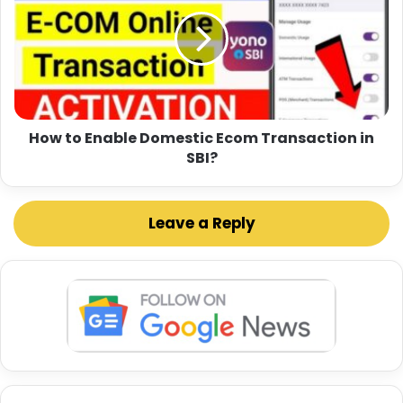
How to Enable Domestic Ecom Transaction in
SBI?
Leave a Reply