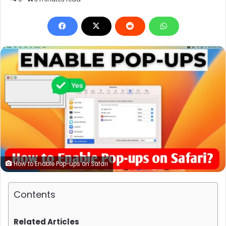
How to Enable Pop-ups on Safari
Contents
Related Articles