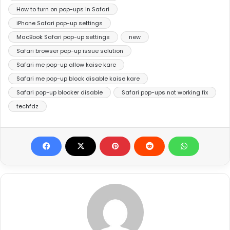
How to turn on pop-ups in Safari
iPhone Safari pop-up settings
MacBook Safari pop-up settings
new
Safari browser pop-up issue solution
Safari me pop-up allow kaise kare
Safari me pop-up block disable kaise kare
Safari pop-up blocker disable
Safari pop-ups not working fix
techfdz