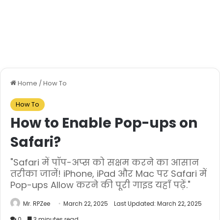
Home
/
How To
How To
How to Enable Pop-ups on
Safari?
"Safari में पॉप-अप्स को सक्षम करने का आसान
तरीका जानें! iPhone, iPad और Mac पर Safari में
Pop-ups Allow करने की पूरी गाइड यहाँ पढ़ें."
Mr. RPZee
March 22, 2025
Last Updated: March 22, 2025
0
3 minutes read