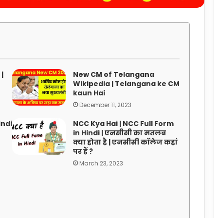
|
New CM of Telangana
Wikipedia | Telangana ke CM
kaun Hai
December 11, 2023
ndi
NCC Kya Hai | NCC Full Form
in Hindi | एनसीसी का मतलब
क्या होता है | एनसीसी कॉलेज कहां
पर हैं ?
March 23, 2023