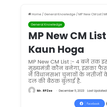
Home
/
General Knowledge
/
MP New CM List | 
General Knowledge
MP New CM List
Kaun Hoga
MP New CM List :- 4 बजे तक इ
मुख्यमंत्री कौन बनेगा, इसका फै
ने विधानसभा चुनावों के नतीजो
दल की बैठक बुलाई है.
Mr. RPZee
December 11, 2023
Last Updated:
Facebook