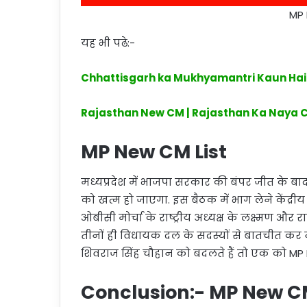
MP 
यह भी पढे:-
Chhattisgarh ka Mukhyamantri Kaun Hai
Rajasthan New CM | Rajasthan Ka Naya 
MP New CM List
मध्यप्रदेश में भाजपा सरकार की बंपर जीत के 
को खत्म हो जाएगा. इस बैठक में भाग लेने केंद्रीय
ओबीसी मोर्चा के राष्ट्रीय अध्यक्ष के लक्ष्मण और 
तीनों ही विधायक दल के सदस्यों से बातचीत कर नेता
शिवराज सिंह चौहान को बदलते हैं तो एक को M
Conclusion:- MP New 