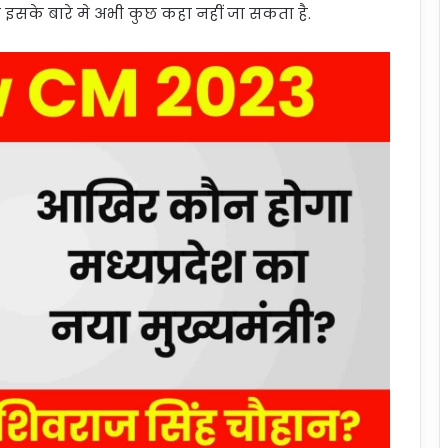
 इसके बारे मे अभी कुछ कहा नहीं जा सकता है.