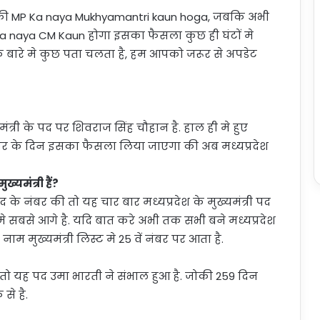
की MP Ka naya Mukhyamantri kaun hoga, जबकि अभी
 ka naya CM Kaun होगा इसका फैसला कुछ ही घंटों मे
े बारे मे कुछ पता चलता है, हम आपको जरूर से अपडेट
त्री के पद पर शिवराज सिंह चौहान है. हाल ही मे हुए
ार के दिन इसका फैसला लिया जाएगा की अब मध्यप्रदेश
्यमंत्री हैं?
 के नंबर की तो यह चार बार मध्यप्रदेश के मुख्यमंत्री पद
 मे सबसे आगे है. यदि बात करे अभी तक सभी बने मध्यप्रदेश
ाम मुख्यमंत्री लिस्ट मे 25 वें नंबर पर आता है.
ी तो यह पद उमा भारती ने संभाल हुआ है. जोकी 259 दिन
े है.