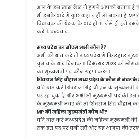
आज के इस खास लेख मे हमने आपको बताया है 
भी इसके बारे मे कुछ कहा नहीं जा सकता है. MP
विधायक की बैठक के बाद होगा. जैसे ही हमे इसक
करेंगे. धन्यवाद.
मध्य प्रदेश का सीएम अभी कौन है?
अभी की बात करे तो मध्यप्रदेश मे फिलहाल मुख्यमं
चुनाव के बाद दिनाक 11 दिसम्बर 2023 को सोमव
का मुख्यमंत्री पद कौन ग्रहण करेगा.
शिवराज सिंह चौहान मध्य प्रदेश के कौन से नंबर के मुख
यदि बात करे शिवराज सिंह चौहान के मुख्यमंत्री पद
पर रह चुके है. और अभी भी मुख्यमंत्री पद की रेस
के मुख्यमंत्री नंबर की तो शिवराज सिंह चौहान का न
MP की महिला मुख्यमंत्री कौन थी?
यदि बात करे मध्यप्रदेश की महिला मुख्यमंत्री क
तक इस पद पर बनी रही और यह भाजपा की तरफ स