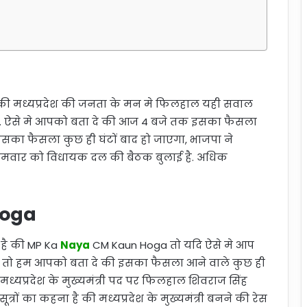
की मध्यप्रदेश की जनता के मन मे फिलहाल यही सवाल
्री. ऐसे मे आपको बता दे की आज 4 बजे तक इसका फैसला
 इसका फैसला कुछ ही घंटों बाद हो जाएगा, भाजपा ने
सोमवार को विधायक दल की बैठक बुलाई है. अधिक
Hoga
है की MP Ka
Naya
CM Kaun Hoga तो यदि ऐसे मे आप
a तो हम आपको बता दे की इसका फैसला आने वाले कुछ ही
ी मध्यप्रदेश के मुख्यमंत्री पद पर फिलहाल शिवराज सिंह
 सूत्रों का कहना है की मध्यप्रदेश के मुख्यमंत्री बनने की रेस