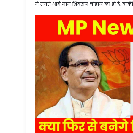
मे सबसे आगे नाम शिवराज चौहान का ही है. बाकी