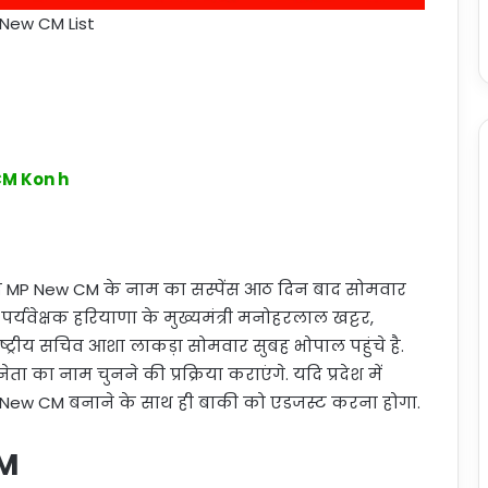
New CM List
CM Kon h
बाद MP New CM के नाम का सस्पेंस आठ दिन बाद सोमवार
 पर्यवेक्षक हरियाणा के मुख्यमंत्री मनोहरलाल खट्टर,
राष्ट्रीय सचिव आशा लाकड़ा सोमवार सुबह भोपाल पहुंचे है.
 का नाम चुनने की प्रक्रिया कराएंगे. यदि प्रदेश में
P New CM बनाने के साथ ही बाकी को एडजस्ट करना होगा.
CM