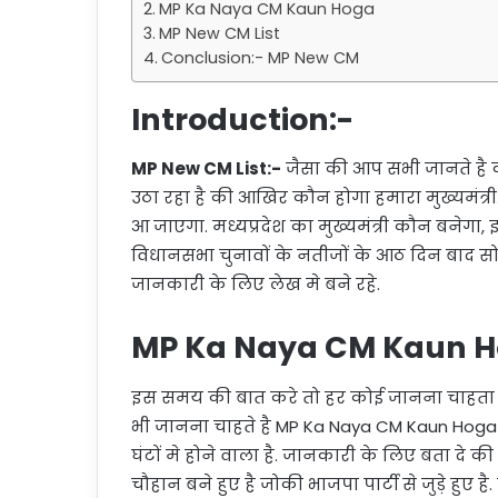
MP Ka Naya CM Kaun Hoga
MP New CM List
Conclusion:- MP New CM
Introduction:-
MP New CM List:-
जैसा की आप सभी जानते है 
उठा रहा है की आखिर कौन होगा हमारा मुख्यमंत
आ जाएगा. मध्यप्रदेश का मुख्यमंत्री कौन बनेगा,
विधानसभा चुनावों के नतीजों के आठ दिन बाद 
जानकारी के लिए लेख मे बने रहे.
MP Ka Naya CM Kaun 
इस समय की बात करे तो हर कोई जानना चाहता 
भी जानना चाहते है MP Ka Naya CM Kaun Hog
घंटों मे होने वाला है. जानकारी के लिए बता दे क
चौहान बने हुए है जोकी भाजपा पार्टी से जुड़े हुए है.