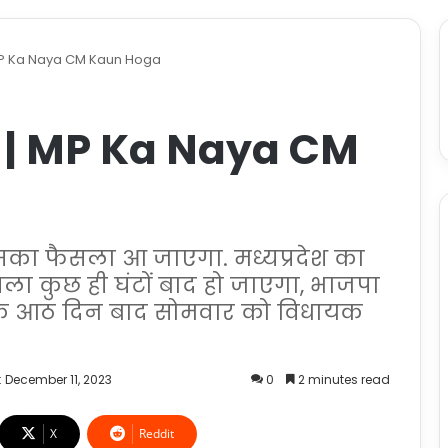
MP Ka Naya CM Kaun Hoga
 | MP Ka Naya CM
सका फैसला आ जाएगा. मध्यप्रदेश का
सला कुछ ही घंटों बाद हो जाएगा, भाजपा
ं के आठ दिन बाद सोमवार को विधायक
 December 11, 2023
0
2 minutes read
X
Reddit