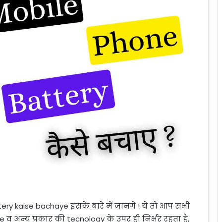
ttery kaise bachaye इसके बारे में जानगे ! ये तो आप सभी
 अन्य प्रकार की tecnology के उपर ही निर्भर रहता है,