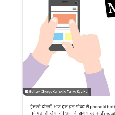
Battery Charge Karne Ka Tarika Kya Hai
हेल्लो दोस्तों, आज हम इस पोस्ट में phone ki ba
को पता ही होगा की आज के समय हर कोई mobile व्