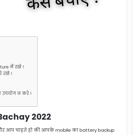
re में रखे !
 रखे !
 उपयोग न करे !
 Bachay 2022
 और आप चाहते हो की आपके mobile का battery backup