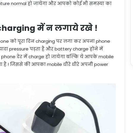
ture normal हो जायेगा और आपको कोई भी समस्या का
harging में न लगाये रखे !
े phone को पूरा दिन charging पर लगा कर अपना phone
ादा pressure पड़ता है और battery charge होने में
hone देर में charge हो जायेगा बल्कि ये आपके mobile
 है ! जिससे की आपका mobile धीरे धीरे अपनी power