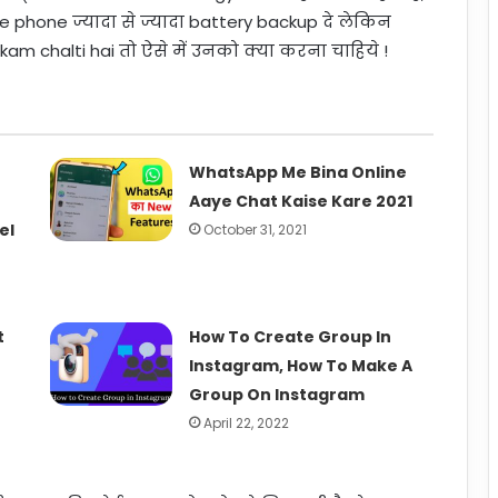
phone ज्यादा से ज्यादा battery backup दे लेकिन
am chalti hai तो ऐसे में उनको क्या करना चाहिये !
WhatsApp Me Bina Online
Aaye Chat Kaise Kare 2021
el
October 31, 2021
t
How To Create Group In
Instagram, How To Make A
Group On Instagram
April 22, 2022