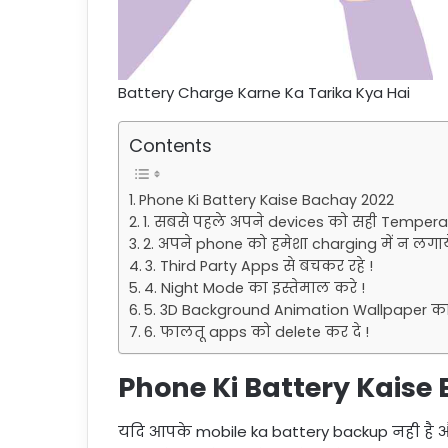
Battery Charge Karne Ka Tarika Kya Hai
Contents
Phone Ki Battery Kaise Bachay 2022
1. सबसे पहले अपने devices को सही Temperatu
2. अपने phone को हमेशा charging में न लगाये
3. Third Party Apps से बचकर रहे !
4. Night Mode का इस्तेमाल करे !
5. 3D Background Animation Wallpaper का
6. फालतू apps को delete कर दे !
Phone Ki Battery Kaise
यदि आपके mobile ka battery backup नही है