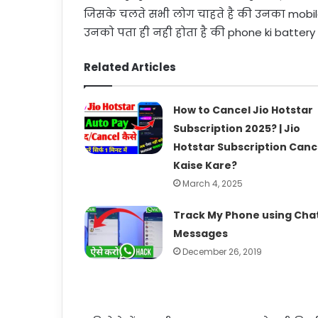
जिसके चलते सभी लोग चाहते है की उनका mobile 
उनको पता ही नही होता है की phone ki battery k
Related Articles
How to Cancel Jio Hotstar
Subscription 2025? | Jio
Hotstar Subscription Canc
Kaise Kare?
March 4, 2025
Track My Phone using Cha
Messages
December 26, 2019