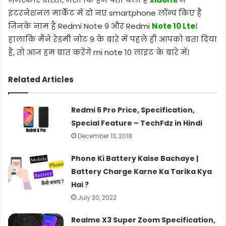
इंटरनेशनल मार्केट में दो नए smartphone लॉन्च किए हैं
जिनके नाम है Redmi Note 9 और Redmi
Note 10 Lte
।
हालाकि मैंने रेडमी नोट 9 के बारे में पहले ही आपको बता दिया
है, तो आज हम बात करेंगे mi note 10 लाइट के बारे में।
Related Articles
Redmi 6 Pro Price, Specification,
Special Feature – TechFdz in Hindi
December 13, 2018
Phone Ki Battery Kaise Bachaye |
Battery Charge Karne Ka Tarika Kya
Hai ?
July 30, 2022
Realme X3 Super Zoom Specification,