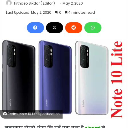
Tirthdeo Sikdar ( Editor )
May 2, 2020
Last Updated: May 2, 2020
0
4 minutes read
Redmi Note 10 Lite Specification
नमस्कार दोस्तों, जैसा कि हमें पता चला है
xiaomi
ने