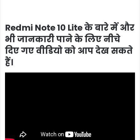
Redmi Note 10 Lite के बारे में और
भी जानकारी पाने के लिए नीचे
दिए गए वीडियो को आप देख सकते
हैं।