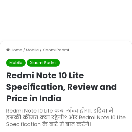
Home
/
Mobile
/
Xiaomi Redmi
Mobile
Xiaomi Redmi
Redmi Note 10 Lite
Specification, Review and
Price in India
Redmi Note 10 Lite कब लॉन्च होगा, इंडिया में
इसकी कीमत क्या रहेगी? और Redmi Note 10 Lite
Specification के बारे में बात करेंगे।