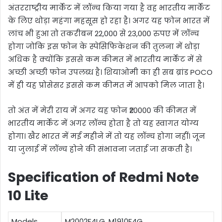
अंतरराष्ट्रीय मार्केट में लॉन्च किया गया है वह भारतीय मार्केट
के लिए थोड़ा महंगा महसूस हो रहा है। अगर यह फोन भारत में
लांच भी हुआ तो तकरीबन 22,000 से 23,000 रुपए में लॉन्च
होगा जोकि इस फोन के स्पेसिफिकेशन की तुलना में थोड़ा
अधिक है क्योंकि इससे कम कीमत में भारतीय मार्केट में से
अच्छी अच्छी फोन उपलब्ध है। शियाओमी का ही सब ब्रांड POCO
में ही यह प्रोसेसर इससे कम कीमत में आपको मिल जाता है।
तो अंत में मेरी राय में अगर यह फोन ₹20000 की कीमत में
भारतीय मार्केट में अगर लॉन्च होता है तो यह स्वागत योग्य
होगा। खैर भारत में मई महीने में तो यह लॉन्च होगा नहीं। जून
या जुलाई में लॉन्च होने की संभावना जताई जा सकती है।
Specification of Redmi Note
10 Lite
Models
M2002F4LG, M1910F4G