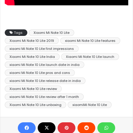
Tags
Xiaomi Mi Note 10 Lite
Xiaomi Mi Note 10 Lite 2019
xiaomi Mi Note 10 Lite features
xiaomi Mi Note 10 Lite first impressions
Xiaomi Mi Note 10 Lite India
Xiaomi Mi Note 10 Lite launch
xiaomi Mi Note 10 Lite launch date in india
xiaomi Mi Note 10 Lite pros and cons
xiaomi Mi Note 10 Lite release date in india
Xiaomi Mi Note 10 Lite review
xiaomi Mi Note 10 Lite review after 1 month
Xiaomi Mi Note 10 Lite unboxing
xiaomiMi Note 10 Lite