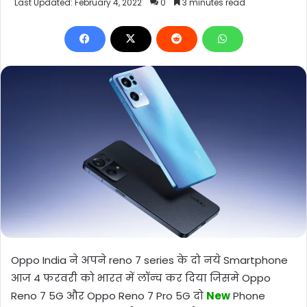
Last Updated: February 4, 2022
0
3 minutes read
Oppo India ने अपने reno 7 series के दो नये Smartphone
आज 4 फरवरी को भारत में लॉन्च कर दिया जिसमे Oppo
Reno 7 5G और Oppo Reno 7 Pro 5G दो
New
Phone