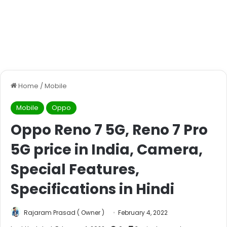
Home
/
Mobile
Mobile
Oppo
Oppo Reno 7 5G, Reno 7 Pro
5G price in India, Camera,
Special Features,
Specifications in Hindi
Rajaram Prasad ( Owner )
February 4, 2022