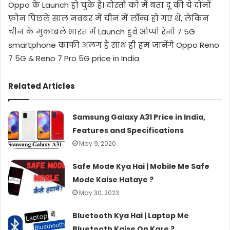
Oppo के Launch हो चुके है। दोस्तों को मैं बता दू की ये दोनों
फ़ोन पिछले साल नवंबर में चीन में लॉन्च हो गए थे, लेकिन
चीन के मुकाबले भारत में Launch हुवे ओप्पो रेनो 7 5G
smartphone काफी अलग है साथ ही हम जानेंगे Oppo Reno
7 5G & Reno 7 Pro 5G price in India
Related Articles
Samsung Galaxy A31 Price in India,
Features and Specifications
May 9, 2020
Safe Mode Kya Hai | Mobile Me Safe
Mode Kaise Hataye ?
May 30, 2023
Bluetooth Kya Hai | Laptop Me
Bluetooth Kaise On Kare ?