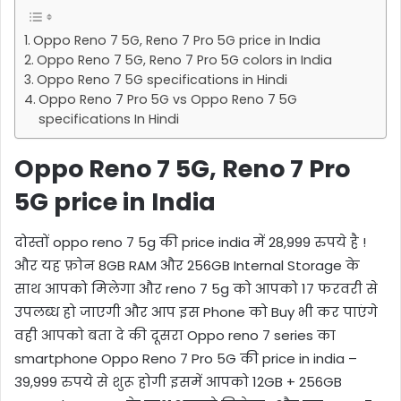
Oppo Reno 7 5G, Reno 7 Pro 5G price in India
Oppo Reno 7 5G, Reno 7 Pro 5G colors in India
Oppo Reno 7 5G specifications in Hindi
Oppo Reno 7 Pro 5G vs Oppo Reno 7 5G
specifications In Hindi
Oppo Reno 7 5G, Reno 7 Pro
5G price in India
दोस्तों oppo reno 7 5g की price india में 28,999 रुपये है !
और यह फ़ोन 8GB RAM और 256GB Internal Storage के
साथ आपको मिलेगा और reno 7 5g को आपको 17 फरवरी से
उपलब्ध हो जाएगी और आप इस Phone को Buy भी कर पाएंगे
वही आपको बता दे की दूसरा Oppo reno 7 series का
smartphone Oppo Reno 7 Pro 5G की price in india –
39,999 रुपये से शुरू होगी इसमें आपको 12GB + 256GB