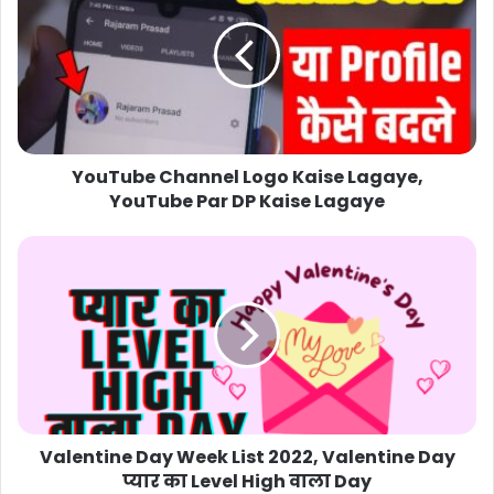
YouTube Channel Logo Kaise Lagaye,
YouTube Par DP Kaise Lagaye
Valentine Day Week List 2022, Valentine Day
प्यार का Level High वाला Day