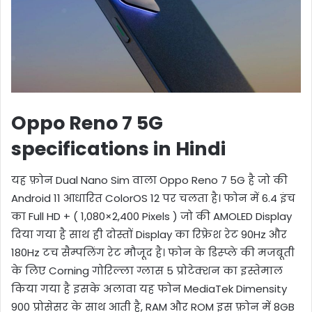
Oppo Reno 7 5G
specifications in Hindi
यह फ़ोन Dual Nano Sim वाला Oppo Reno 7 5G है जो की
Android 11 आधारित ColorOS 12 पर चलता है। फोन में 6.4 इंच
का Full HD + ( 1,080×2,400 Pixels ) जो की AMOLED Display
दिया गया है साथ ही दोस्तों Display का रिफ्रेश रेट 90Hz और
180Hz टच सैम्पलिंग रेट मौजूद है। फोन के डिस्प्ले की मजबूती
के लिए Corning गोरिल्ला ग्लास 5 प्रोटेक्शन का इस्तेमाल
किया गया है इसके अलावा यह फोन MediaTek Dimensity
900 प्रोसेसर के साथ आती है, RAM और ROM इस फ़ोन में 8GB