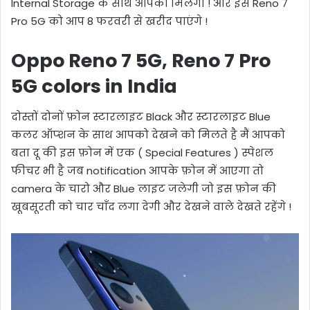
Internal Storage के साथ आपको मिलेगा ! और इस Reno 7
Pro 5G को आप 8 फरवरी से खरीद पाएंगे !
Oppo Reno 7 5G, Reno 7 Pro
5G colors in India
दोस्तों दोनों फ़ोन स्टारलाइट Black और स्टारलाइट Blue
कलर ऑप्शन के साथ आपको देखने को मिलते है मैं आपको
बता दू की इस फ़ोन में एक ( Special Features ) स्पेशल
फीचर भी है जब notification आपके फ़ोन में आएगा तो
camera के चारो और Blue लाइट जलेगी जो इस फ़ोन की
खूबसूरती को चार चाँद लगा देगी और देखने वाले देखते रहेंगे !