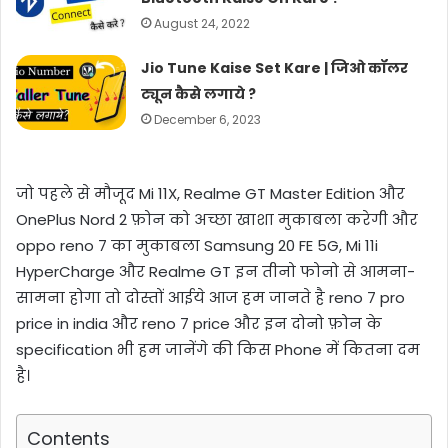
August 24, 2022
Jio Tune Kaise Set Kare | जिओ कॉलर
ट्यून कैसे लगाये ?
December 6, 2023
जो पहले से मौजूद Mi 11X, Realme GT Master Edition और
OnePlus Nord 2 फ़ोन को अच्छा खाशा मुकाबला करेगी और
oppo reno 7 का मुकाबला Samsung 20 FE 5G, Mi 11i
HyperCharge और Realme GT इन तीनो फोनो से आमना-
सामना होगा तो दोस्तों आईये आज हम जानते है reno 7 pro
price in india और reno 7 price और इन दोनो फ़ोन के
specification भी हम जानेंगे की किस Phone में कितना दम
है।
Contents