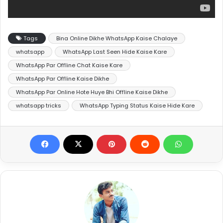
Tags
Bina Online Dikhe WhatsApp Kaise Chalaye
whatsapp
WhatsApp Last Seen Hide Kaise Kare
WhatsApp Par Offline Chat Kaise Kare
WhatsApp Par Offline Kaise Dikhe
WhatsApp Par Online Hote Huye Bhi Offline Kaise Dikhe
whatsapp tricks
WhatsApp Typing Status Kaise Hide Kare