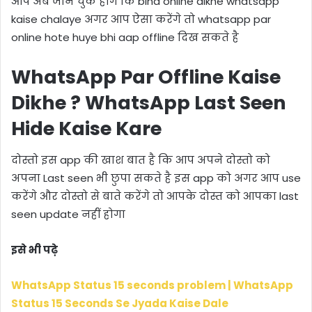
आप अब जान चुके होंगे कि bina online dikhe whatsapp
kaise chalaye अगर आप ऐसा करेंगे तो whatsapp par
online hote huye bhi aap offline दिख सकते है
WhatsApp Par Offline Kaise
Dikhe ? WhatsApp Last Seen
Hide Kaise Kare
दोस्तो इस app की खाश बात है कि आप अपने दोस्तो को
अपना Last seen भी छुपा सकते है इस app को अगर आप use
करेंगे और दोस्तो से बाते करेंगे तो आपके दोस्त को आपका last
seen update नहीं होगा
इसे भी पढ़े
WhatsApp Status 15 seconds problem | WhatsApp
Status 15 Seconds Se Jyada Kaise Dale