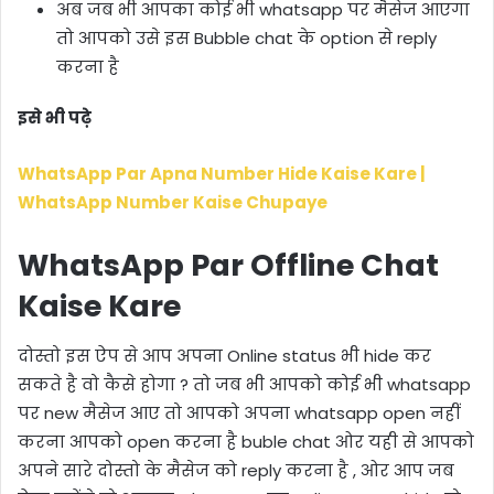
अब जब भी आपका कोई भी whatsapp पर मैसेज आएगा
तो आपको उसे इस Bubble chat के option से reply
करना है
इसे भी पढ़े
WhatsApp Par Apna Number Hide Kaise Kare |
WhatsApp Number Kaise Chupaye
WhatsApp Par Offline Chat
Kaise Kare
दोस्तो इस ऐप से आप अपना Online status भी hide कर
सकते है वो कैसे होगा ? तो जब भी आपको कोई भी whatsapp
पर new मैसेज आए तो आपको अपना whatsapp open नहीं
करना आपको open करना है buble chat ओर यही से आपको
अपने सारे दोस्तो के मैसेज को reply करना है , ओर आप जब