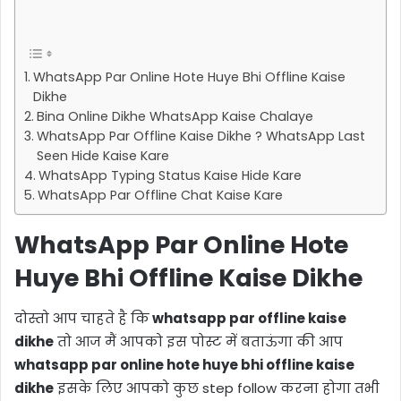
WhatsApp Par Online Hote Huye Bhi Offline Kaise
Dikhe
Bina Online Dikhe WhatsApp Kaise Chalaye
WhatsApp Par Offline Kaise Dikhe ? WhatsApp Last
Seen Hide Kaise Kare
WhatsApp Typing Status Kaise Hide Kare
WhatsApp Par Offline Chat Kaise Kare
WhatsApp Par Online Hote
Huye Bhi Offline Kaise Dikhe
दोस्तो आप चाहते है कि
whatsapp par offline kaise
dikhe
तो आज मैं आपको इस पोस्ट में बताऊंगा की आप
whatsapp par online hote huye bhi offline kaise
dikhe
इसके लिए आपको कुछ step follow करना होगा तभी