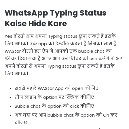
WhatsApp Typing Status
Kaise Hide Kare
Yes दोस्तो आप अपना Typing status छुपा सकते है इसके
लिए आपको एक app को इंस्टॉल करना है जिसका नाम है
WAStar दोस्तो इस ऐप में आपको एक bubble chat का
फीचर दिया गया है अगर आप उस फीचर को use करेंगे तो आप
अपने दोस्तो से अपना Typing status छुपा सकते है इसके
लिए आपको
सबसे पहले WAStar App को open कीजिए
तीन लाइन के option पर क्लिक कीजिए
Bubble chat के option को click कीजिए
अब यहां पर आप bubble chat के option को On कर
दीजिए