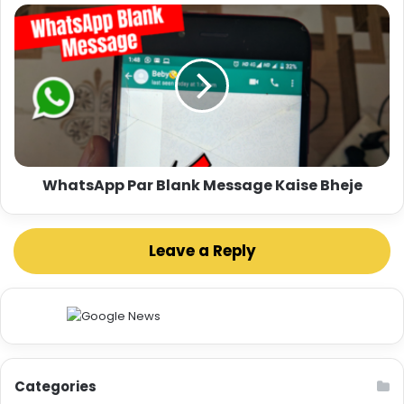
WhatsApp Par Blank Message Kaise Bheje
Leave a Reply
Categories