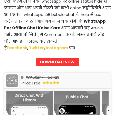
ऐसा करेंगे तो आपका whatsapp पर online status hide हो
जाएगा और आप अपने दोस्तो को कभी online नहीं दिखेंगे अगर
आप अपना whatsapp इस bubble chat के help से use
करेंगे तो। तो दोस्तो आप अब जान चुके होंगे कि
WhatsApp
Par Offline Chat Kaise Kare
अगर आपको यह Article
पसंद आया तो निचे हमे Comment करके जरूर बताये और
और आप हमे Follow कर सकते
है
Facebook
,
Twitter
,
Instagram
पर।
WAStar - Toolkit
Price:
Free