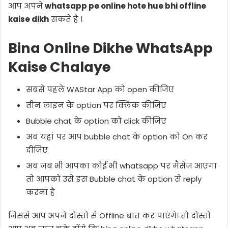
आप अपने
whatsapp pe online hote hue bhi offline
kaise dikh
सकते है ।
Bina Online Dikhe WhatsApp
Kaise Chalaye
सबसे पहले WAStar App को open कीजिए
तीन लाइन के option पर क्लिक कीजिए
Bubble chat के option को click कीजिए
अब यहां पर आप bubble chat के option को On कर
दीजिए
अब जब भी आपका कोई भी whatsapp पर मैसेज आएगा
तो आपको उसे इस Bubble chat के option से reply
करना है
जिससे आप अपने दोस्तो से Offline बात कर पाएंगे। तो दोस्तो