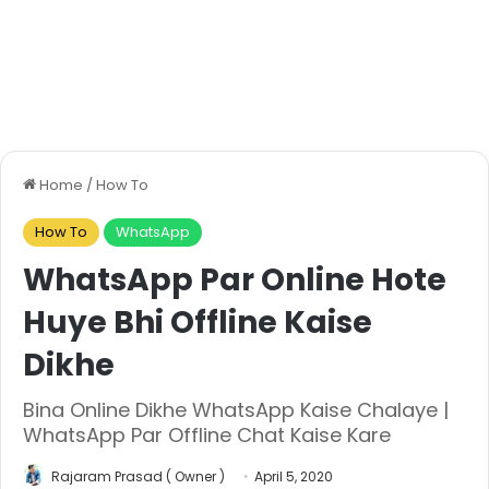
Home
/
How To
How To
WhatsApp
WhatsApp Par Online Hote
Huye Bhi Offline Kaise
Dikhe
Bina Online Dikhe WhatsApp Kaise Chalaye |
WhatsApp Par Offline Chat Kaise Kare
Rajaram Prasad ( Owner )
April 5, 2020