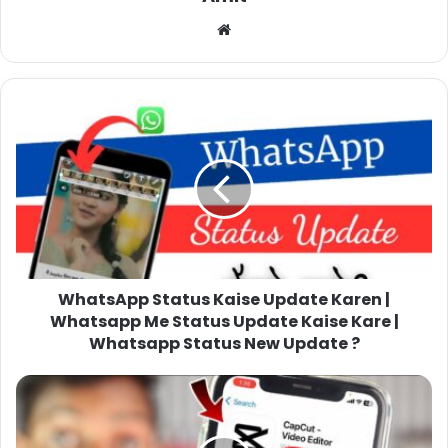
Website
WhatsApp Status Kaise Update Karen |
Whatsapp Me Status Update Kaise Kare |
Whatsapp Status New Update ?