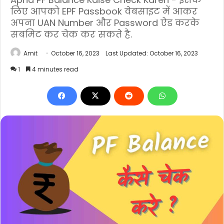
लिए आपको EPF Passbook वेबसाइट में आकर
अपना UAN Number और Password ऐड करके
सबमिट कर चेक कर सकते है.
Amit
October 16, 2023
Last Updated: October 16, 2023
1
4 minutes read