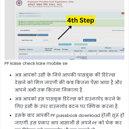
PF kaise check kare mobile se
अब आपको उसी के निचे आपकी पासबुक की डिटेल्स
देखने को मिल जाएगी की कब कितना पैसा आया है और
आपने अभी तक कितना निकाला है.
अब आपको इस पासबुक डिटेल्स को डाउनलोड करने के
लिए इसी के उपर डाउनलोड बटन पर क्लिक करना है.
इसके बाद आपकी PF passbook download होनी शुरू हो
जाएगी. इस प्रकार आप आसानी से अपने PF को चेक कर