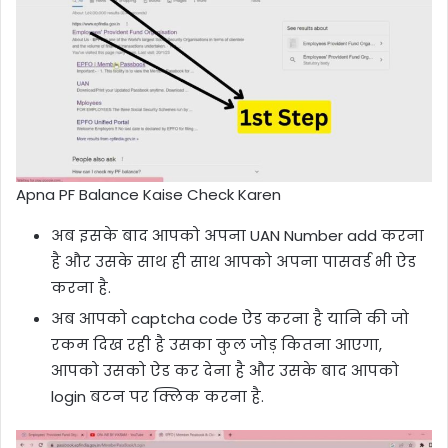
Apna PF Balance Kaise Check Karen
अब इसके बाद आपको अपना UAN Number add करना
है और उसके साथ ही साथ आपको अपना पासवर्ड भी ऐड
करना है.
अब आपको captcha code ऐड करना है यानि की जो
रकम दिख रही है उसका कुल जोड़ कितना आएगा,
आपको उसको ऐड कर देना है और उसके बाद आपको
login बटन पर क्लिक करना है.