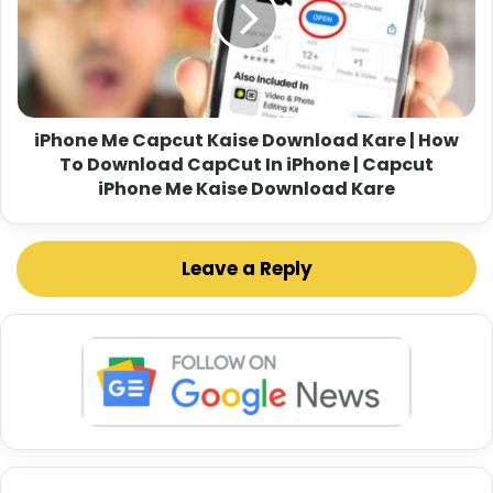
iPhone Me Capcut Kaise Download Kare | How
To Download CapCut In iPhone | Capcut
iPhone Me Kaise Download Kare
Leave a Reply