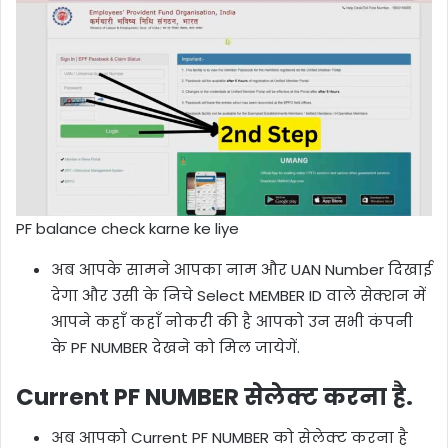
PF balance check karne ke liye
अब आपके सामने आपका नाम और UAN Number दिखाई
देगा और उसी के निचे Select MEMBER ID वाले सेक्शन में
आपने कहाँ कहाँ नोकरी की है आपको उन सभी कंपनी
के PF NUMBER देखने को मिल जायेगें.
Current PF NUMBER सेलेक्ट करना है.
अब आपको Current PF NUMBER को सेलेक्ट करना है