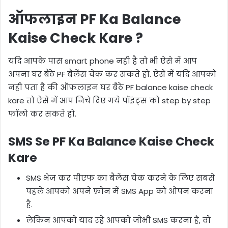
ऑफलाइन PF Ka Balance
Kaise Check Kare ?
यदि आपके पास smart phone नही है तो भी ऐसे में आप
अपना घर बैठे PF बैलेंस चेक कर सकते हो. ऐसे में यदि आपको
नही पता है की ऑफलाइन घर बैठे PF balance kaise check
kare तो ऐसे में आप निचे दिए गये पॉइंट्स को step by step
फॉलो कर सकते हो.
SMS Se PF Ka Balance Kaise Check
Kare
SMS भेज कर पीएफ का बैलेंस चेक करने के लिए सबसे
पहले आपको अपने फ़ोन में SMS App को ओपन करना
है.
लेकिन आपको याद रहे आपको जोभी SMS करना है, वो