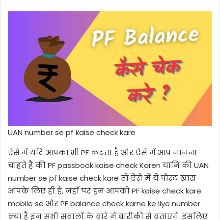
UAN number se pf kaise check kare
ऐसे में यदि आपका भी PF कटता है और ऐसे में आप जानना
चाहते है की PF passbook kaise check Karen यानि की UAN
number se pf kaise check kare तो ऐसे में ये पोस्ट खास
आपके लिए ही है, जहाँ पर हम आपको PF kaise check kare
mobile se और PF balance check karne ke liye number
क्या है इन सभी सवालों के बारे में बारीकी से बताएगें. इसलिए