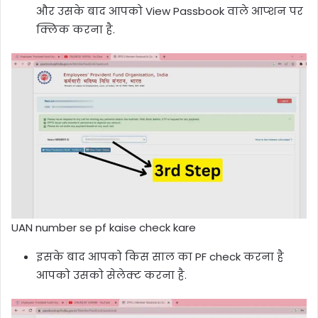
और उसके बाद आपको View Passbook वाले आप्शन पर
क्लिक करना है.
UAN number se pf kaise check kare
इसके बाद आपको किस साल का PF check करना है
आपको उसको सेलेक्ट करना है.