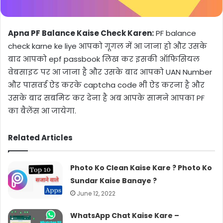
Apna PF Balance Kaise Check Karen:
PF balance
check karne ke liye आपको गूगल में आ जाना हो और उसके
बाद आपको epf passbook लिख कर इसकी ऑफिसियल
वेबसाइट पर आ जाना है और उसके बाद आपको UAN Number
और पासवर्ड ऐड करके captcha code भी ऐड करना है और
उसके बाद सबमिट कर देना है अब आपके सामने आपका PF
का बैलेंस आ जायेगा.
Related Articles
Photo Ko Clean Kaise Kare ? Photo Ko
Sundar Kaise Banaye ?
June 12, 2022
WhatsApp Chat Kaise Kare –