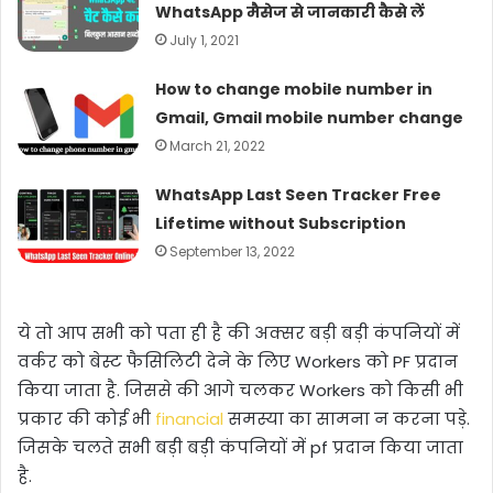
WhatsApp मैसेज से जानकारी कैसे लें
July 1, 2021
How to change mobile number in
Gmail, Gmail mobile number change
March 21, 2022
WhatsApp Last Seen Tracker Free
Lifetime without Subscription
September 13, 2022
ये तो आप सभी को पता ही है की अक्सर बड़ी बड़ी कंपनियों में
वर्कर को बेस्ट फैसिलिटी देने के लिए Workers को PF प्रदान
किया जाता है. जिससे की आगे चलकर Workers को किसी भी
प्रकार की कोई भी
financial
समस्या का सामना न करना पड़े.
जिसके चलते सभी बड़ी बड़ी कंपनियों में pf प्रदान किया जाता
है.