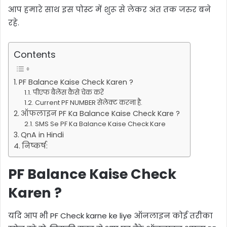
आप हमारे साथ इस पोस्ट में शुरू से लेकर अंत तक जरुर बने
रहे.
Contents
PF Balance Kaise Check Karen ?
पीएफ बैलेंस कैसे चेक करें
Current PF NUMBER सेलेक्ट करना है.
ऑफलाइन PF Ka Balance Kaise Check Kare ?
SMS Se PF Ka Balance Kaise Check Kare
QnA in Hindi
निष्कर्ष:
PF Balance Kaise Check
Karen ?
यदि आप भी PF Check karne ke liye ऑनलाइन कोई तरीका