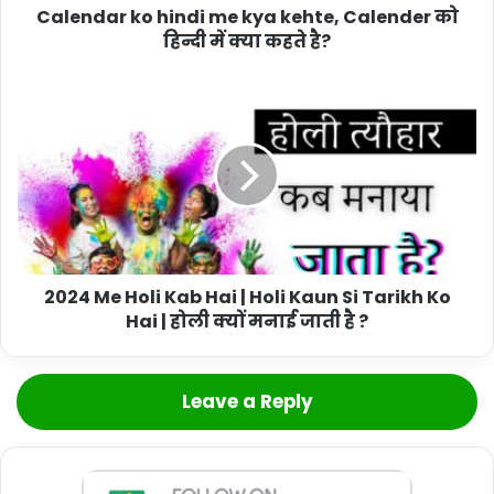
Calendar ko hindi me kya kehte, Calender को
हिन्दी में क्या कहते है?
2024 Me Holi Kab Hai | Holi Kaun Si Tarikh Ko
Hai | होली क्यों मनाई जाती है ?
Leave a Reply