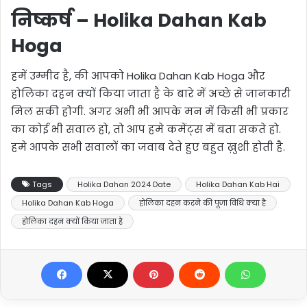
निष्कर्ष – Holika Dahan Kab
Hoga
हमें उम्मीद है, की आपको Holika Dahan Kab Hoga और
होलिका दहन क्यों किया जाता है के बारे में अच्छे से जानकारी
मिल सकी होगी. अगर अभी भी आपके मन में किसी भी प्रकार
का कोई भी सवाल हो, तो आप हमे कमेंट्स में बता सकते हो.
हमे आपके सभी सवालों का जवाब देते हुए बहुत ख़ुशी होती है.
Tags
Holika Dahan 2024 Date
Holika Dahan Kab Hai
Holika Dahan Kab Hoga
होलिका दहन करने की पूजा विधि क्या है
होलिका दहन क्यों किया जाता है