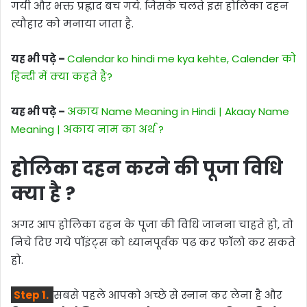
गयी और भक्त प्रह्लाद बच गये. जिसके चलते इस होलिका दहन
त्यौहार को मनाया जाता है.
यह भी पढ़े –
Calendar ko hindi me kya kehte, Calender को
हिन्दी में क्या कहते है?
यह भी पढ़े –
अकाय Name Meaning in Hindi | Akaay Name
Meaning | अकाय नाम का अर्थ ?
होलिका दहन करने की पूजा विधि
क्या है ?
अगर आप होलिका दहन के पूजा की विधि जानना चाहते हो, तो
निचे दिए गये पॉइंट्स को ध्यानपूर्वक पढ़ कर फॉलो कर सकते
हो.
Step 1.
सबसे पहले आपको अच्छे से स्नान कर लेना है और