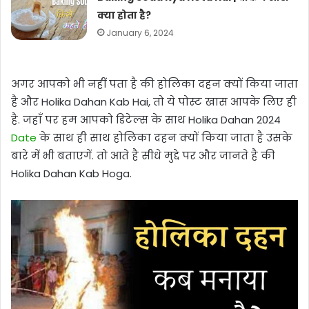
क्या होता है?
January 6, 2024
अगर आपको भी नहीं पता है की होलिका दहन क्यों किया जाता
है और Holika Dahan Kab Hai, तो ये पोस्ट खास आपके लिए ही
है. जहाँ पर हम आपको डिटेल्स के साथ Holika Dahan 2024
Date
के साथ ही साथ होलिका दहन क्यों किया जाता है उसके
बारे में भी बताएगें. तो आते है सीधे मुद्दे पर और जानते है की
Holika Dahan Kab Hoga.