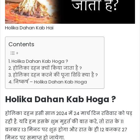
Holika Dahan Kab Hai
Contents
Holika Dahan Kab Hoga ?
होलिका दहन क्यों किया जाता है ?
होलिका दहन करने की पूजा विधि क्या है ?
निष्कर्ष – Holika Dahan Kab Hoga
Holika Dahan Kab Hoga ?
होलिका दहन इसी साल 2024 में 24 मार्च दिन रविवार को पड़
रही है. यदि हम इसके शुभ मुहर्त की बात करे, तो रात के 11
बजकर 13 मिनट पर शुरू होगा और रात के ही 12 बजकर 27
मिनट पर समाप्त हो जायेगा.