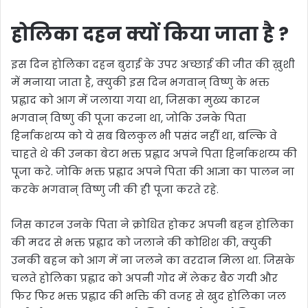
होलिका दहन क्यों किया जाता है ?
इस दिन होलिका दहन बुराई के उपर अच्छाई की जीत की ख़ुशी
में मनाया जाता है, क्युकी इस दिन भगवान् विष्णु के भक्त
प्रह्लाद को आग में जलाया गया था, जिसका मुख्य कारन
भगवान् विष्णु की पूजा करना था, जोकि उनके पिता
हिर्नाकशय्प को ये सब बिलकुल भी पसंद नहीं था, बल्कि वे
चाहते थे की उनका बेटा भक्त प्रह्लाद अपने पिता हिर्नाकशय्प की
पूजा करे. जोकि भक्त प्रह्लाद अपने पिता की आज्ञा का पालन ना
करके भगवान् विष्णु जी की ही पूजा करते रहे.
जिस कारन उनके पिता ने क्रोधित होकर अपनी बहन होलिका
की मदद से भक्त प्रह्लाद को जलाने की कोशिश की, क्युकी
उनकी बहन को आग में ना जलने का वरदान मिला था. जिसके
चलते होलिका प्रह्लाद को अपनी गोद में लेकर बैठ गयी और
फिर फिर भक्त प्रह्लाद की भक्ति की वजह से खुद होलिका जल