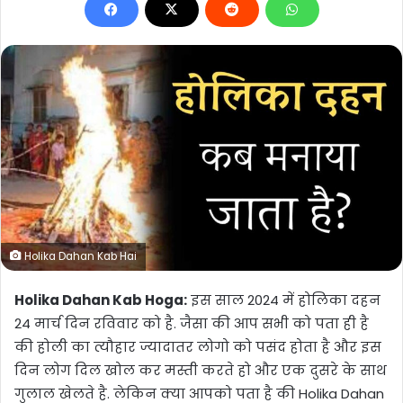
Holika Dahan Kab Hai
Holika Dahan Kab Hoga:
इस साल 2024 में होलिका दहन
24 मार्च दिन रविवार को है. जैसा की आप सभी को पता ही है
की होली का त्यौहार ज्यादातर लोगो को पसंद होता है और इस
दिन लोग दिल खोल कर मस्ती करते हो और एक दुसरे के साथ
गुलाल खेलते है. लेकिन क्या आपको पता है की Holika Dahan