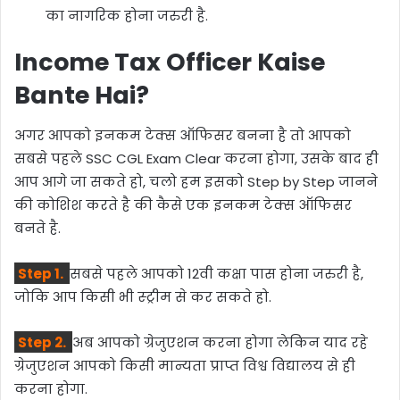
का नागरिक होना जरुरी है.
Income Tax Officer Kaise
Bante Hai?
अगर आपको इनकम टेक्स ऑफिसर बनना है तो आपको
सबसे पहले SSC CGL Exam Clear करना होगा, उसके बाद ही
आप आगे जा सकते हो, चलो हम इसको Step by Step जानने
की कोशिश करते है की कैसे एक इनकम टेक्स ऑफिसर
बनते है.
Step 1.
सबसे पहले आपको 12वी कक्षा पास होना जरुरी है,
जोकि आप किसी भी स्ट्रीम से कर सकते हो.
Step 2.
अब आपको ग्रेजुएशन करना होगा लेकिन याद रहे
ग्रेजुएशन आपको किसी मान्यता प्राप्त विश्व विद्यालय से ही
करना होगा.