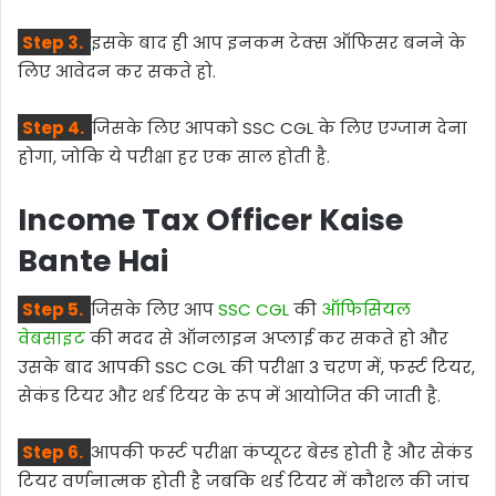
Step 3.
इसके बाद ही आप इनकम टेक्स ऑफिसर बनने के
लिए आवेदन कर सकते हो.
Step 4.
जिसके लिए आपको SSC CGL के लिए एग्जाम देना
होगा, जोकि ये परीक्षा हर एक साल होती है.
Income Tax Officer Kaise
Bante Hai
Step 5.
जिसके लिए आप
SSC CGL
की
ऑफिसियल
वेबसाइट
की मदद से ऑनलाइन अप्लाई कर सकते हो और
उसके बाद आपकी SSC CGL की परीक्षा 3 चरण में, फर्स्ट टियर,
सेकंड टियर और थर्ड टियर के रूप में आयोजित की जाती है.
Step 6.
आपकी फर्स्ट परीक्षा कंप्यूटर बेस्ड होती है और सेकंड
टियर वर्णनात्मक होती है जबकि थर्ड टियर में कौशल की जांच