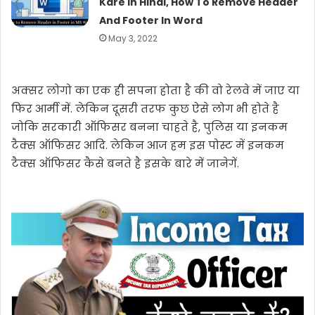
Kare In Hindi, How To Remove Header
And Footer In Word
May 3, 2022
अक्सर लोगो का एक ही सपना होता है की वो रेलवे में जाए या
फिर आर्मी में. लेकिन दूसरी तरफ कुछ ऐसे लोग भी होते है
जोकि सरकारी ऑफिसर बनना चाहते है, पुलिस या इनकम
टैक्स ऑफिसर आदि. लेकिन आज हम इस पोस्ट में इनकम
टैक्स ऑफिसर कैसे बनते है इसके बारे में जानेगें.