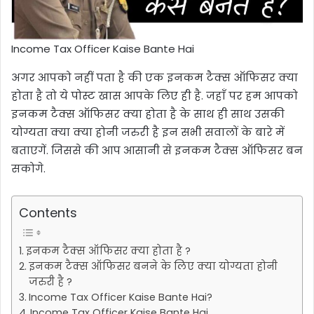
Income Tax Officer Kaise Bante Hai
अगर आपको नहीं पता है की एक इनकम टैक्स ऑफिसर क्या
होता है तो ये पोस्ट खास आपके लिए ही है. जहाँ पर हम आपको
इनकम टैक्स ऑफिसर क्या होता है के साथ ही साथ उसकी
योग्यता क्या क्या होनी जरुरी है इन सभी सवालों के बारे में
बताएगें. जिससे की आप आसानी से इनकम टैक्स ऑफिसर बन
सकोगे.
Contents
इनकम टैक्स ऑफिसर क्या होता है ?
इनकम टैक्स ऑफिसर बनने के लिए क्या योग्यता होनी
जरुरी है ?
Income Tax Officer Kaise Bante Hai?
Income Tax Officer Kaise Bante Hai