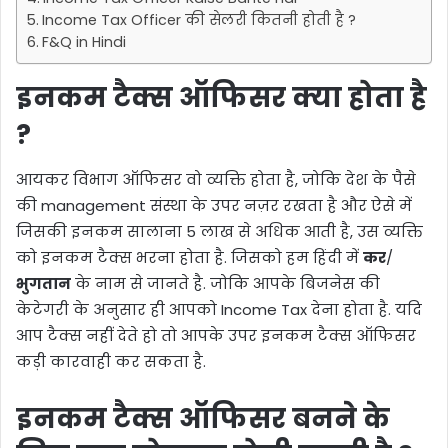
Income Tax Officer की सेलरी कितनी होती है ?
F&Q in Hindi
इनकम टैक्स ऑफिसर क्या होता है
?
आयकर विभाग ऑफिसर वो व्यक्ति होता है, जोकि देश के पैसे
की management संस्था के उपर नज़र रखता है और ऐसे में
जिसकी इनकम सालाना 5 लाख से अधिक आती है, उस व्यक्ति
को इनकम टैक्स भरना होता है. जिसको हम हिंदी में
कर
/
भुगतान
के नाम से जानते है. जोकि आपके बिजनेस की
केटेगरी के अनुसार ही आपको Income Tax देना होता है. यदि
आप टैक्स नहीं देते हो तो आपके उपर इनकम टैक्स ऑफिसर
कड़ी कारवाही कर सकता है.
इनकम टैक्स ऑफिसर बनने के