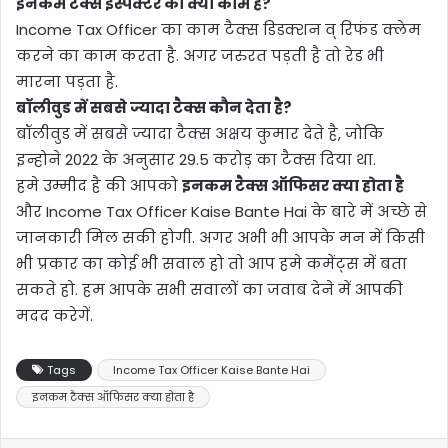
इनकम टैक्स इंस्पेक्टर का क्या काम है?
Income Tax Officer का काम टैक्स डिडक्शन व् रिफंड क्लेम
करने का काम करता है. अगर जरुरत पड़ती है तो रेड भी
मारना पड़ता है.
बॉलीवुड में सबसे ज्यादा टैक्स कौन देता है?
बॉलीवुड में सबसे ज्यादा टैक्स अक्षय कुमार देते है, जोकि
इन्होने 2022 के अनुसार 29.5 करोड़ का टैक्स दिया था.
हमे उम्मीद है की आपको
इनकम टैक्स ऑफिसर क्या होता है
और Income Tax Officer Kaise Bante Hai के बारे में अच्छे से
जानकारी मिल सकी होगी. अगर अभी भी आपके मन में किसी
भी प्रकार का कोई भी सवाल हो तो आप हमे कमेंट्स में बता
सकते हो. हम आपके सभी सवालों का जवाब देने में आपकी
मदद करेगें.
Tags
Income Tax Officer Kaise Bante Hai
इनकम टैक्स ऑफिसर क्या होता है