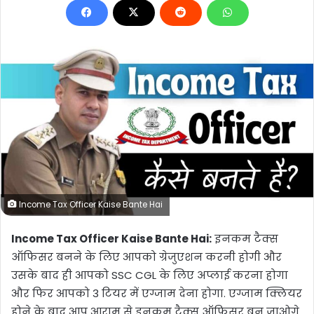
Income Tax Officer Kaise Bante Hai
Income Tax Officer Kaise Bante Hai:
इनकम टैक्स
ऑफिसर बनने के लिए आपको ग्रेजुएशन करनी होगी और
उसके बाद ही आपको SSC CGL के लिए अप्लाई करना होगा
और फिर आपको 3 टियर में एग्जाम देना होगा. एग्जाम क्लियर
होने के बाद आप आराम से इनकम टैक्स ऑफिसर बन जाओगे.