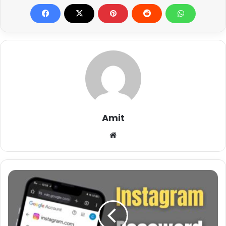
Amit
Website