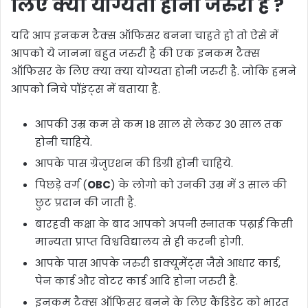
लिए क्या योग्यता होनी जरुरी है ?
यदि आप इनकम टैक्स ऑफिसर बनना चाहते हो तो ऐसे में
आपको ये जानना बहुत जरुरी है की एक इनकम टैक्स
ऑफिसर के लिए क्या क्या योग्यता होनी जरुरी है. जोकि हमने
आपको निचे पॉइंट्स में बताया है.
आपकी उम्र कम से कम 18 साल से लेकर 30 साल तक
होनी चाहिये.
आपके पास ग्रेजुएशन की डिग्री होनी चाहिये.
पिछड़े वर्ग (
OBC
) के लोगो को उनकी उम्र में 3 साल की
छुट प्रदान की जाती है.
बारहवी कक्षा के बाद आपको अपनी स्नातक पढ़ाई किसी
मान्यता प्राप्त विश्वविद्यालय से ही करनी होगी.
आपके पास आपके जरुरी डाक्यूमेंट्स जैसे आधार कार्ड,
पेन कार्ड और वोटर कार्ड आदि होना जरुरी है.
इनकम टैक्स ऑफिसर बनने के लिए कैंडिडेट को भारत