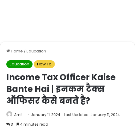
Home
/
Education
Education
How To
Income Tax Officer Kaise
Bante Hai | इनकम टैक्स
ऑफिसर कैसे बनते है?
Amit
January 11, 2024
Last Updated: January 11, 2024
3
4 minutes read