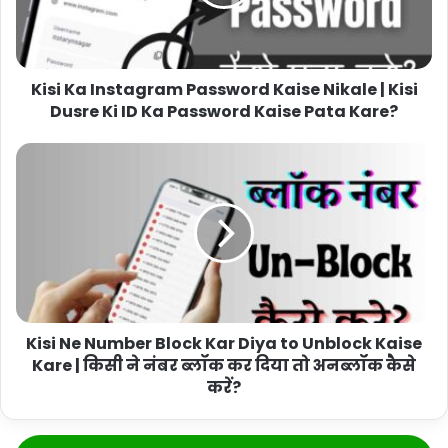
Kisi Ka Instagram Password Kaise Nikale | Kisi
Dusre Ki ID Ka Password Kaise Pata Kare?
Kisi Ne Number Block Kar Diya to Unblock Kaise
Kare | किसी ने नंबर ब्लॉक कर दिया तो अनब्लॉक कैसे
करें?