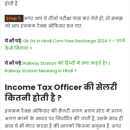
होती है.
Step 7.
अगर आप ये तीनो परीक्षा पास कर लेते हो, तो समझ
लो आप इनकम टेक्स ऑफिसर बन गए.
ये भी पढ़े:
Gk Gs in Hindi Com Free Recharge 2024 ? – जाने
कैसे मिलेगा ?
ये भी पढ़े:
Railway Station को हिन्दी मे क्या कहते है? |
Railway Station Meaning in Hindi ?
Income Tax Officer की सेलरी
कितनी होती है ?
इनकम टैक्स ऑफिसर की सैलरी अलग अलग स्टेट में अलग
अलग कामों के आधार पर निर्धारित की जाती है, उसके साथ ही
साथ ये भी मेटर करता है की आपको कितना अनुभव है. अगर