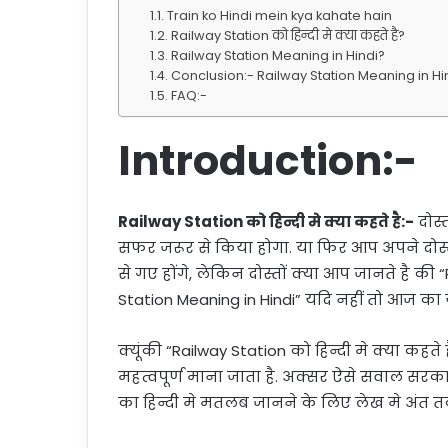
Train ko Hindi mein kya kahate hain
Railway Station को हिन्दी मे क्या कहते है?
Railway Station Meaning in Hindi?
Conclusion:- Railway Station Meaning in Hi
FAQ:-
Introduction:-
Railway Station को हिन्दी मे क्या कहते है:-
दोस्
सफर जरूर से किया होगा. या फिर आप अपने दोस्तों
से गए होंगे, लेकिन दोस्तों क्या आप जानते है की 
Station Meaning in Hindi” यदि नहीं तो आज का
क्यूंकी “Railway Station को हिन्दी मे क्या क
महत्वपूर्ण माना जाता है. अक्सर ऐसे सवाल सरकारी न
का हिन्दी मे मतलब जानने के लिए लेख मे अंत तक