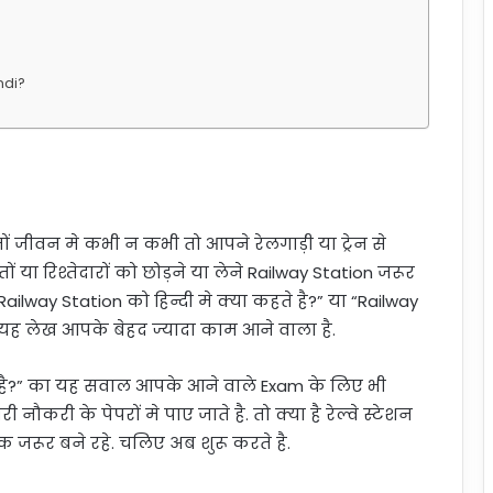
ndi?
तों जीवन मे कभी न कभी तो आपने रेलगाड़ी या ट्रेन से
 या रिश्तेदारों को छोड़ने या लेने Railway Station जरूर
“Railway Station को हिन्दी मे क्या कहते है?” या “Railway
 यह लेख आपके बेहद ज्यादा काम आने वाला है.
हते है?” का यह सवाल आपके आने वाले Exam के लिए भी
ौकरी के पेपरों मे पाए जाते है. तो क्या है रेल्वे स्टेशन
 जरूर बने रहे. चलिए अब शुरू करते है.