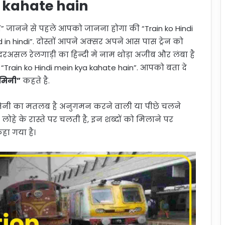
a kahate hain
े है” जानने से पहले आपको जानना होगा की “Train ko Hindi
 in hindi”. दोस्तों आपने अक्सर अपने आस पास ट्रेन को
 दरअसल रेलगाड़ी का हिन्दी मे नाम थोड़ा अजीब और लंबा है
“Train ko Hindi mein kya kahate hain”. आपको बता दे
मिनी”
कहते है.
मिनी का मतलब है अनुगमन करने वाली या पीछे चलने
लोहे के रास्ते पर चलती है, इन शब्दों को मिलाने पर
हा गया है।