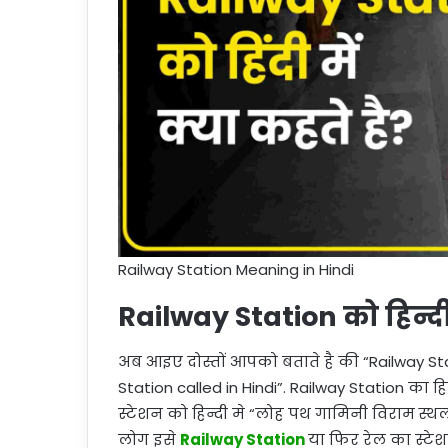
Railway Station Meaning in Hindi
Railway Station को हिन्दी 
अब आइए दोस्तों आपको बताते है की “Railway Stat
Station called in Hindi”. Railway Station का हिन्
स्टेशन को हिन्दी मे “लोह पथ गामिनी विराम स्थ
लोग इसे
Railway Station
या फिर रेल का स्टे