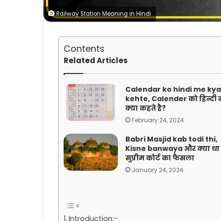
Railway Station Meaning in Hindi
Contents
Related Articles
Calendar ko hindi me kya
kehte, Calender को हिन्दी मे
क्या कहते है?
February 24, 2024
Babri Masjid kab todi thi,
Kisne banwaya और क्या था
सुप्रीम कोर्ट का फैसला
January 24, 2024
Introduction:-