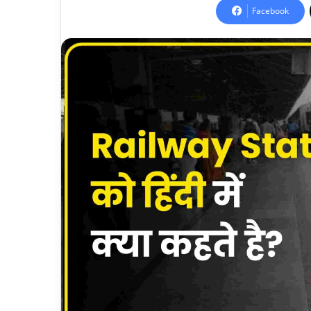
Facebook