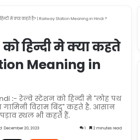
िन्दी मे क्या कहते है? | Railway Station Meaning in Hindi ?
ो हिन्दी मे क्या कहते
ation Meaning in
 :- रेल्वे स्टेशन को हिन्दी मे "लोह पथ
 गामिनी विराम बिंदु" कहते है. आसान
पड़ाव स्थल भी कहते हैं.
d: December 20, 2023
1
2 minutes read