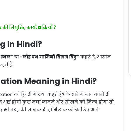
 नियुक्ति, कार्य, शक्तियाँ ?
g in Hindi?
 स्थल”
या
“लौह पथ गामिनी विराम बिंदु”
कहते है. आसान
ते हैं.
tation Meaning in Hindi?
n को हिन्दी मे क्या कहते है? के बारे मे जानकारी दी
ंद आई होगी कुछ नया जानने और सीखने को मिला होगा तो
भी इसी तरह की जानकारी हासिल करने के लिए आते