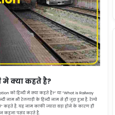
मे क्या कहते है?
ion को हिन्दी मे क्या कहते है?” या “What is Railway
दी नाम भी रेलगाड़ी के हिन्दी नाम से ही जुड़ा हुआ है. रेल्वे
ल” कहते है. यह नाम काफी ज्यादा बड़ा होने के कारण ही
शन कहना पसंद करते है.