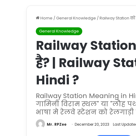
Home
/
General Knowledge
/
Railway Station को ह
General Knowledge
Railway Station क
है? | Railway St
Hindi ?
Railway Station Meaning in Hindi
गामिनी विराम स्थल" या "लौह पथ
भाषा मे रेलवे स्टेशन को रेलगाड़ी 
Mr. RPZee
December 20, 2023
Last Update