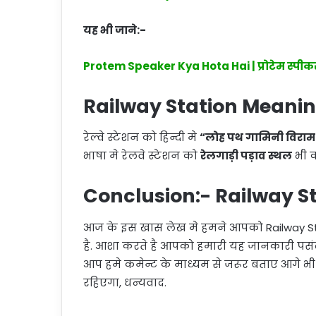
यह भी जाने:-
Protem Speaker Kya Hota Hai | प्रोटेम स्पीकर की
Railway Station Meanin
रेल्वे स्टेशन को हिन्दी मे
“लोह पथ गामिनी विराम
भाषा मे रेलवे स्टेशन को
रेलगाड़ी पड़ाव स्थल
भी कह
Conclusion:- Railway S
आज के इस खास लेख मे हमने आपको Railway Statio
है. आशा करते है आपको हमारी यह जानकारी पस
आप हमे कमेन्ट के माध्यम से जरूर बताए आगे 
रहिएगा, धन्यवाद.