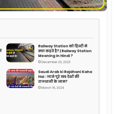
Railway Station को हिन्दी मे
ं
क्या कहते है? | Railway Station
Meaning in Hindi ?
December 20, 2023
Saudi Arab ki Rajdhani Kaha
Hai : जाने पूरे 195 देशों की
राजधानी के नाम?
March 16, 2024