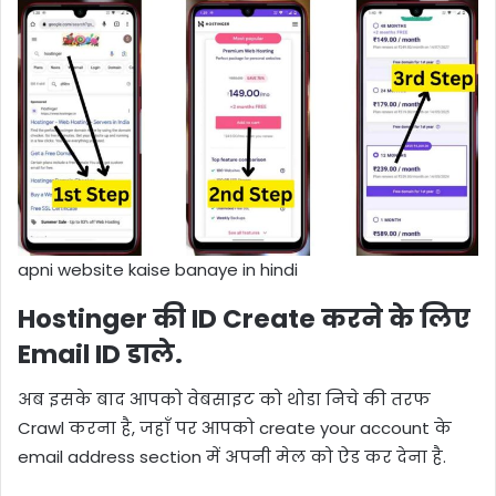
apni website kaise banaye in hindi
Hostinger की ID Create करने के लिए
Email ID डाले.
अब इसके बाद आपको वेबसाइट को थोडा निचे की तरफ
Crawl करना है, जहाँ पर आपको create your account के
email address section में अपनी मेल को ऐड कर देना है.