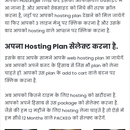
आपको Hostinger लिख कर इसकी ऑफिसियल वेबसाइट में
आ जाना है. और आपको वेबसाइट को निचे की तरफ क्रॉल
करना है, जहाँ पर आपको hosting plan देखने को मिल जायेगें
या फिर आपको 3 लाइन मेनू पर क्लिक करना है और उसके
बाद आपको hosting वाले आप्शन पर क्लिक करना है.
अपना Hosting Plan सेलेक्ट करना है.
इसके बाद आपके सामने आपके web hosting plan आ जायेगें.
अब आपको अपने बजट के हिसाब से जिस भी plan को लेना
चाहते हो. आपको उस plan के add to cart वाले बटन पर
क्लिक करना है.
अब आपको कितने टाइम के लिए hosting को खरीदना है.
आपको अपने हिसाब से उस package को सेलेक्ट करना है.
जैसे की हम 12 महीने के लिए hosting लेना चाहते है तो ऐसे में
हम सीधे 12 Months वाले PACKEG को सेल्क्ट करेंगें.