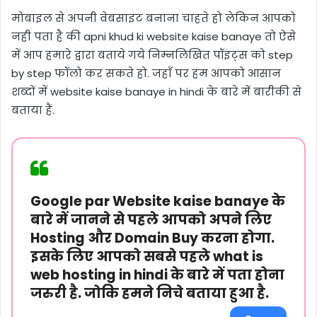
मोबाइल से अपनी वेबसाइट बनाना चाहते हो लेकिन आपको
नही पता है की apni khud ki website kaise banaye तो ऐसे
में आप हमारे द्वारा बताये गये निम्नलिखित पॉइंट्स को step
by step फॉलो कर सकते हो. जहाँ पर हम आपको आसान
शब्दों में website kaise banaye in hindi के बारे में बारीकी से
बताया हैं.
Google par Website kaise banaye के
बारे में जानने से पहले आपको अपने लिए
Hosting और Domain Buy करना होगा.
इसके लिए आपको सबसे पहले what is
web hosting in hindi के बारे में पता होना
जरुरी है. जोकि हमने निचे बताया हुआ है.