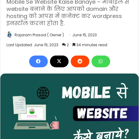
Mobile Se Website Kaise Banaye – मोबाइल से
website बनाने के लिए आपको domain और
hosting को आपस में कनेक्ट कर wordpress
इनस्टॉल करना होता है.
Rajaram Prasad ( Owner )
June 15, 2023
Last Updated: June 15, 2023
2
34 minutes read