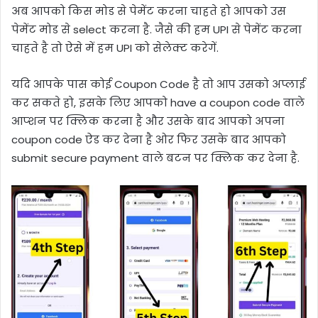
अब आपको किस मोड से पेमेंट करना चाहते हो आपको उस
पेमेंट मोड से select करना है. जैसे की हम UPI से पेमेंट करना
चाहते है तो ऐसे में हम UPI को सेलेक्ट करेगें.
यदि आपके पास कोई Coupon Code है तो आप उसको अप्लाई
कर सकते हो, इसके लिए आपको have a coupon code वाले
आप्शन पर क्लिक करना है और उसके बाद आपको अपना
coupon code ऐड कर देना है ओर फिर उसके बाद आपको
submit secure payment वाले बटन पर क्लिक कर देना है.