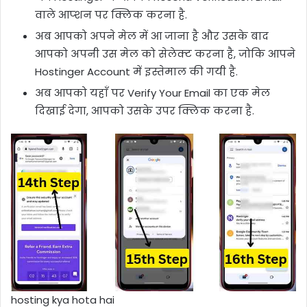
वाले आप्शन पर क्लिक करना है.
अब आपको अपने मेल में आ जाना है और उसके बाद
आपको अपनी उस मेल को सेलेक्ट करना है, जोकि आपने
Hostinger Account में इस्तेमाल की गयी है.
अब आपको यहाँ पर Verify Your Email का एक मेल
दिखाई देगा, आपको उसके उपर क्लिक करना है.
hosting kya hota hai