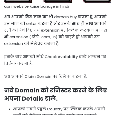
apni website kaise banaye in hindi
अब आपको जिस नाम का भी domain buy करना है, आपको
उस नाम को enter करना है और उसके साथ ही साथ आपको
उसी के निचे दिए गये extension पर क्लिक करके आप जिस
भी extension ( जैसे: .com, .in) को चाहते हो आपको उस
extension को सेलेक्ट करना है.
इसके बाद आपको सीधे Check Availability वाले आप्शन पर
क्लिक करना है.
अब आपको Claim Domain पर क्लिक करना है.
नये Domain को रजिस्टर करने के लिए
अपना Details डाले.
आपको सबसे पहले Country पर क्लिक करके अपनी