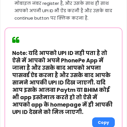
मोबाइल नंबर register है, और उसके साथ ही साथ
आपको अपनी UPI ID भी ऐड करनी है और उसके बाद
continue button पर क्लिक करना है.
Note:
यदि आपको UPI ID नही पता है तो
ऐसे में आपको अपने PhonePe App में
जाना है और उसके बाद आपको अपना
पासवर्ड ऐड करना है और उसके बाद आपके
सामने आपकी UPI ID दिख जाएगी. यदि
आप इसके आलवा Paytm या BHIM कोई
भी app इस्तेमाल करते हो तो ऐसे में
आपको app के homepage में ही आपकी
UPI ID देखने को मिल जाएगी.
Copy