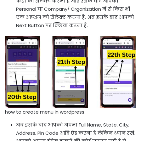
कंट्री को सेलेक्ट करना है और उसके बाद आपको
Personal या Company/ Organization में से किस भी
एक आप्शन को सेलेक्ट करना है. अब इसके बाद आपको
Next Button पर क्लिक करना है.
how to create menu in wordpress
अब इसके बाद आपको अपना Full Name, State, City,
Address, Pin Code आदि ऐड करना है लेकिन ध्यान रखे,