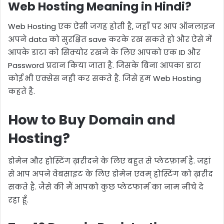
Web Hosting Meaning in Hindi?
Web Hosting एक ऐसी जगह होती है, जहाँ पर आप ऑनलाइन
अपने data को सुरक्षित save करके रख सकते हो और ऐसे में
आपके डाटा को सिक्योर रखने के लिए आपको एक ID और
Password प्रदान किया जाता है. जिसके बिना आपका डाटा
कोई भी एक्सेस नही कर सकते है. जिसे हम Web Hosting
कहते है.
How to Buy Domain and
Hosting?
डोमेन और होस्टिंग ख़रीदने के लिए बहुत से प्लेटफ़ार्म है. जहां
से आप अपने वेबसाइट के लिए डोमेन एवम् होस्टिंग को ख़रीद
सकते है. जैसे की मैं आपको कुछ प्लेटफार्म का नाम नीचे दे
रहा हूँ.