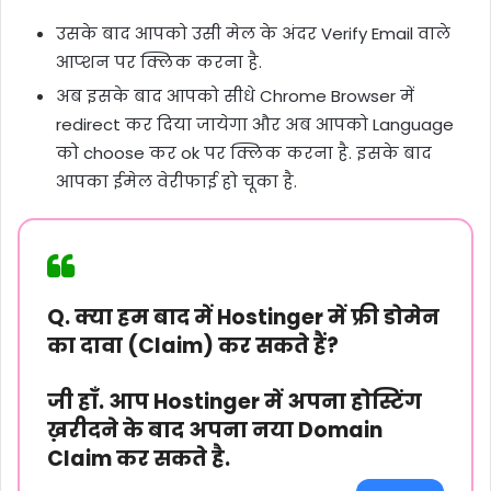
उसके बाद आपको उसी मेल के अंदर Verify Email वाले
आप्शन पर क्लिक करना है.
अब इसके बाद आपको सीधे Chrome Browser में
redirect कर दिया जायेगा और अब आपको Language
को choose कर ok पर क्लिक करना है. इसके बाद
आपका ईमेल वेरीफाई हो चूका है.
Q. क्या हम बाद में Hostinger में फ्री डोमेन
का दावा (Claim) कर सकते हैं?
जी हाँ. आप Hostinger में अपना होस्टिंग
ख़रीदने के बाद अपना नया Domain
Claim कर सकते है.