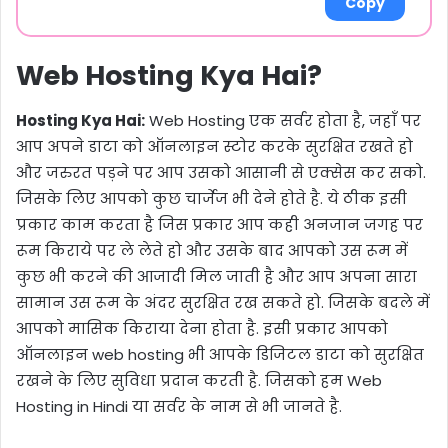
Copy
Web Hosting Kya Hai?
Hosting Kya Hai:
Web Hosting एक सर्वर होता है, जहाँ पर
आप अपने डाटा को ऑनलाइन स्टोर करके सुरक्षित रखते हो
और जरुरत पड़ने पर आप उसको आसानी से एक्सेस कर सको.
जिसके लिए आपको कुछ चार्जेज भी देने होते है. ये ठीक इसी
प्रकार काम करता है जिस प्रकार आप कही अनजान जगह पर
रूम किराये पर ले लेते हो और उसके बाद आपको उस रूम में
कुछ भी करने की आजादी मिल जाती है और आप अपना सारा
सामान उस रूम के अंदर सुरक्षित रख सकते हो. जिसके बदले में
आपको मासिक किराया देना होता है. इसी प्रकार आपको
ऑनलाइन web hosting भी आपके डिजिटल डाटा को सुरक्षित
रखने के लिए सुविधा प्रदान करती है. जिसको हम Web
Hosting in Hindi या सर्वर के नाम से भी जानते है.