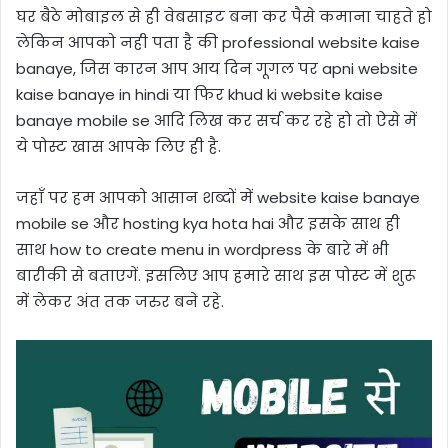
घर बैठे मोबाइल से ही वेबसाइट बना कर पैसे कमाना चाहते हो
लेकिन आपको नही पता है की professional website kaise
banaye, जिस कारन आप आय दिन गूगल पर apni website
kaise banaye in hindi या फिर khud ki website kaise
banaye mobile se आदि लिख कर सर्च कर रहे हो तो ऐसे में
ये पोस्ट खास आपके लिए ही है.
जहाँ पर हम आपको आसान शब्दों में website kaise banaye
mobile se और hosting kya hota hai और इसके साथ ही
साथ how to create menu in wordpress के बारे में भी
बारीकी से बताएगें. इसलिए आप हमारे साथ इस पोस्ट में शुरू
में लेकर अंत तक जरुर बने रहे.