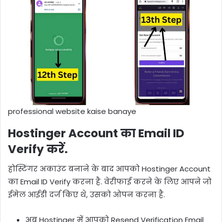
professional website kaise banaye
Hostinger Account का Email ID
Verify करें.
होस्टिंगर अकाउंट बनाने के बाद आपको Hostinger Account
का Email ID Verify करना है. वेरीफाई करने के लिए आपने जो
ईमेल आईडी दर्ज किए थे, उसको ओपन करना है.
अब Hostinger में आपको Resend Verification Email