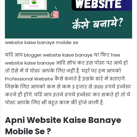
website kaise banaye mobile se
यदि आप blogger website kaise banaye या फिर free
website kaise banaye आदि सोच कर इस पोस्ट पर आये हो
तो ऐसे में ये पोस्ट आपके लिए नही है. यहाँ पर हम आपको
Professional Website कैसे बनाते है इसके बारे में बताएगें.
जिसके लिए आपको कम से कम 3 हज़ार से 3100 रूपये इन्वेस्ट
करने ही होंगे. यदि आप इतने रूपये इन्वेस्ट कर सकते हो तो ये
पोस्ट आपके लिए भी बहुत काम की होने वाली है.
Apni Website Kaise Banaye
Mobile Se ?