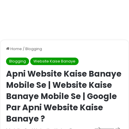
Home
/
Blogging
Blogging
Website Kaise Banaye
Apni Website Kaise Banaye
Mobile Se | Website Kaise
Banaye Mobile Se | Google
Par Apni Website Kaise
Banaye ?