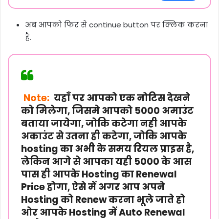
अब आपको फिर से continue button पर क्लिक करना
है.
Note:
यहाँ पर आपको एक नोटिस देखने
को मिलेगा, जिसमे आपको 5000 अमाउंट
बताया जायेगा, जोकि कटेगा नही आपके
अकाउंट से उतना ही कटेगा, जोकि आपके
hosting का अभी के समय रियल प्राइस है,
लेकिन आगे से आपका यही 5000 के आस
पास ही आपके Hosting का Renewal
Price
होगा, ऐसे में अगर आप अपने
Hosting को Renew करना भूले जाते हो
ओर आपके Hosting में Auto Renewal