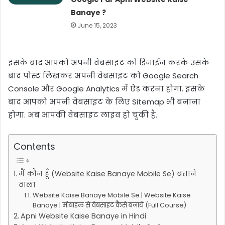
Banaye ?
June 15, 2023
इसके बाद आपको अपनी वेबसाइट को डिजाईन करके उसके
बाद पोस्ट लिखकर अपनी वेबसाइट को Google Search
Console और Google Analytics में ऐड करना होगा. इसके
बाद आपको अपनी वेबसाइट के लिए Sitemap भी बनाना
होगा. अब आपकी वेबसाइट लाइव हो चुकी है.
Contents
मैं कौन हूँ (Website Kaise Banaye Mobile Se) बताने
वाला
Website Kaise Banaye Mobile Se | Website Kaise
Banaye | मोबाइल से वेबसाइट कैसे बनाये (Full Course)
Apni Website Kaise Banaye in Hindi