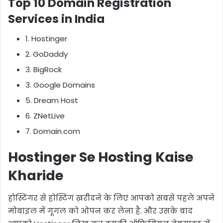
Top 10 Domain Registration
Services in India
1. Hostinger
2. GoDaddy
3. BigRock
3. Google Domains
5. Dream Host
6. ZNetLive
7. Domain.com
Hostinger Se Hosting Kaise
Kharide
होस्टिंगर से होस्टिंग ख़रीदने के लिए आपको सबसे पहले अपने
मोबाइल में गूगल को ओपन कर लेना है. और उसके बाद