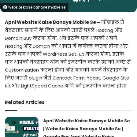
website kaise banaye mobile se
Apni Website Kaise Banaye Mobile Se –
मोबाइल से
वेबसाइट बनाने के लिए आपको सबसे पहले Hosting और
Domain Buy करना होगा. अब इसके बाद आपको अपने
Hosting और Domain को आपस में कनेक्ट करना होगा और
उसके बाद आपको WordPress Set-up करना होगा. इसके
बाद आपको वेबसाइट थीम को इनस्टॉल करके उसको अच्छे से
Customization करना होगा और आपको अपने वेबसाइट के
लिए जरुरी plugin जैसे Contact Form, Yoast, Google Site
Kit और LightSpeed Cache आदि को इनस्टॉल करना होगा.
Related Articles
Apni Website Kaise Banaye Mobile Se
| Website Kaise Banaye Mobile Se |
Google Par Apni Website Kaise