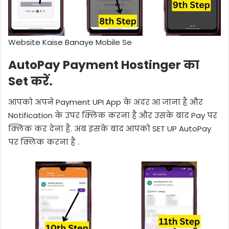
Website Kaise Banaye Mobile Se
AutoPay Payment Hostinger का
Set करें.
आपको अपने Payment UPI App के अंदर आ जाना है और
Notification के उपर क्लिक करना है और उसके बाद Pay पर
क्लिक कर देना है. अब इसके बाद आपको SET UP AutoPay
पर क्लिक करना है .