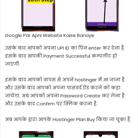
Google Par Apni Website Kaise Banaye
उसके बाद आपको अपना UPI ID का पिन enter कर देना है.
इसके बाद आपकी Payment Successful कम्पलीट हो
जाएगी.
इसके बाद आपको वापस से अपने hostinger में आ जाना है
और उसके बाद आपको अपना पासवर्ड ऐड करने को कहा
जायेगा. अब आपको अपना Password Create कर लेना है
और उसके बाद Confirm पर क्लिक करना है.
अब आपके द्वारा आपके Hostinger Plan Buy किया जा चूका है.